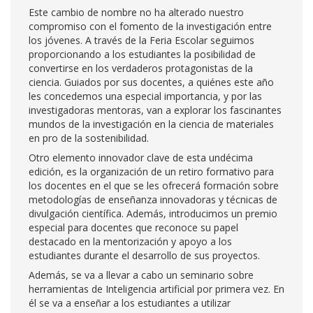
Este cambio de nombre no ha alterado nuestro
compromiso con el fomento de la investigación entre
los jóvenes. A través de la Feria Escolar seguimos
proporcionando a los estudiantes la posibilidad de
convertirse en los verdaderos protagonistas de la
ciencia. Guiados por sus docentes, a quiénes este año
les concedemos una especial importancia, y por las
investigadoras mentoras, van a explorar los fascinantes
mundos de la investigación en la ciencia de materiales
en pro de la sostenibilidad.
Otro elemento innovador clave de esta undécima
edición, es la organización de un retiro formativo para
los docentes en el que se les ofrecerá formación sobre
metodologías de enseñanza innovadoras y técnicas de
divulgación científica. Además, introducimos un premio
especial para docentes que reconoce su papel
destacado en la mentorización y apoyo a los
estudiantes durante el desarrollo de sus proyectos.
Además, se va a llevar a cabo un seminario sobre
herramientas de Inteligencia artificial por primera vez. En
él se va a enseñar a los estudiantes a utilizar