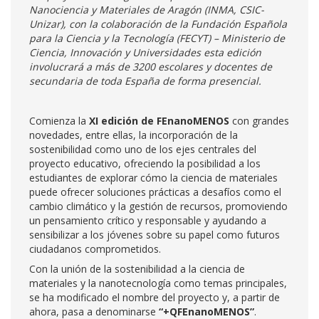
Nanociencia y Materiales de Aragón (INMA, CSIC-
Unizar), con la colaboración de la Fundación Española
para la Ciencia y la Tecnología (FECYT) – Ministerio de
Ciencia, Innovación y Universidades esta edición
involucrará a más de 3200 escolares y docentes de
secundaria de toda España de forma presencial.
Comienza la
XI edición de FEnanoMENOS
con grandes
novedades, entre ellas, la incorporación de la
sostenibilidad como uno de los ejes centrales del
proyecto educativo, ofreciendo la posibilidad a los
estudiantes de explorar cómo la ciencia de materiales
puede ofrecer soluciones prácticas a desafíos como el
cambio climático y la gestión de recursos, promoviendo
un pensamiento crítico y responsable y ayudando a
sensibilizar a los jóvenes sobre su papel como futuros
ciudadanos comprometidos.
Con la unión de la sostenibilidad a la ciencia de
materiales y la nanotecnología como temas principales,
se ha modificado el nombre del proyecto y, a partir de
ahora, pasa a denominarse
“+QFEnanoMENOS”
.