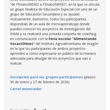
“de FEnanoMENO a FEnanoMENO“, en la que se vincula
un grupo finalista de Educación Especial con uno de un
grupo de Educación Secundaria y se ayudan
mutuamente. Asimismo, todos los participantes
dispondrán de un aula de microaprendizaje donde
pueden conocer los proyectos de investigación del
INMA y se realizará una jornada conjunta de coaching
en comunicación con la
Feria escolar “Alimentando
VocaciOHnes”
del Instituto Agroalimentario de Aragón
en la que los participantes de ambos proyectos
aprenden a cómo expresarse en público de la manera
adecuada para divulgar de los proyectos que van a
realizar.
Inscripción para los grupos participantes
(plazos:
30 de enero y 27 de febrero de 2026)
Cartel anunciador