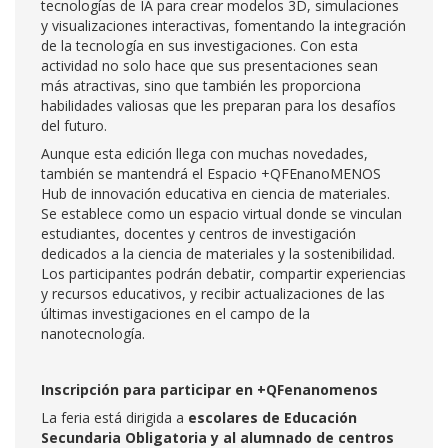
tecnologías de IA para crear modelos 3D, simulaciones
y visualizaciones interactivas, fomentando la integración
de la tecnología en sus investigaciones. Con esta
actividad no solo hace que sus presentaciones sean
más atractivas, sino que también les proporciona
habilidades valiosas que les preparan para los desafíos
del futuro.
Aunque esta edición llega con muchas novedades,
también se mantendrá el Espacio +QFEnanoMENOS
Hub de innovación educativa en ciencia de materiales.
Se establece como un espacio virtual donde se vinculan
estudiantes, docentes y centros de investigación
dedicados a la ciencia de materiales y la sostenibilidad.
Los participantes podrán debatir, compartir experiencias
y recursos educativos, y recibir actualizaciones de las
últimas investigaciones en el campo de la
nanotecnología.
Inscripción para participar en +QFenanomenos
La feria está dirigida a
escolares de Educación
Secundaria Obligatoria y al alumnado de centros