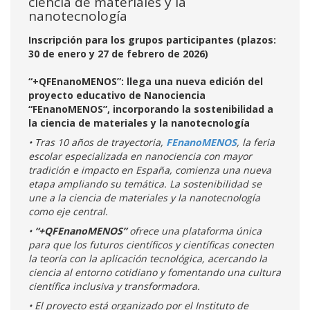
ciencia de materiales y la
nanotecnología
Inscripción para los grupos participantes (plazos:
30 de enero y 27 de febrero de 2026)
“+QFEnanoMENOS”: llega una nueva edición del
proyecto educativo de Nanociencia
“FEnanoMENOS”, incorporando la sostenibilidad a
la ciencia de materiales y la nanotecnología
• Tras 10 años de trayectoria,
FEnanoMENOS
, la feria
escolar especializada en nanociencia con mayor
tradición e impacto en España, comienza una nueva
etapa ampliando su temática. La sostenibilidad se
une a la ciencia de materiales y la nanotecnología
como eje central.
•
“+QFEnanoMENOS”
ofrece una plataforma única
para que los futuros científicos y científicas conecten
la teoría con la aplicación tecnológica, acercando la
ciencia al entorno cotidiano y fomentando una cultura
científica inclusiva y transformadora.
• El proyecto está organizado por el Instituto de