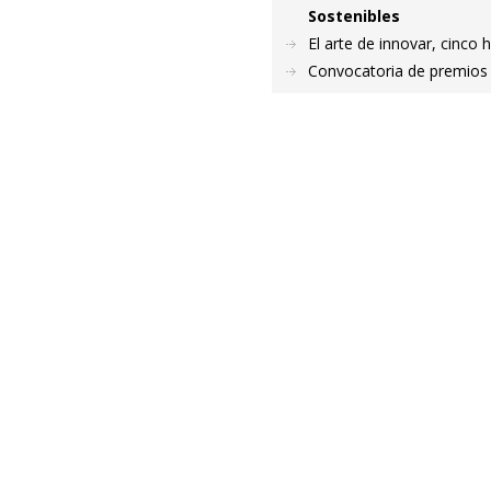
Sostenibles
El arte de innovar, cinco h
Convocatoria de premios