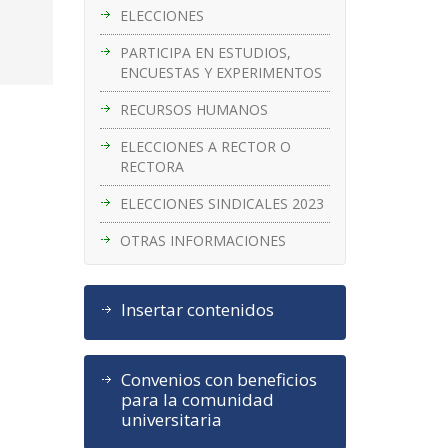
ELECCIONES
PARTICIPA EN ESTUDIOS,
ENCUESTAS Y EXPERIMENTOS
RECURSOS HUMANOS
ELECCIONES A RECTOR O
RECTORA
ELECCIONES SINDICALES 2023
OTRAS INFORMACIONES
Insertar contenidos
Convenios con beneficios
para la comunidad
universitaria