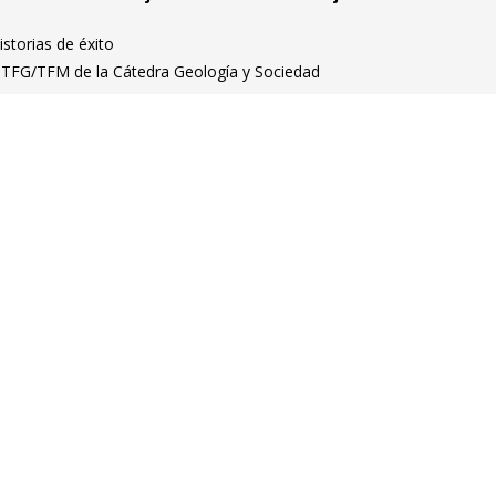
istorias de éxito
 TFG/TFM de la Cátedra Geología y Sociedad