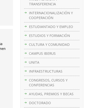
TRANSFERENCIA
INTERNACIONALIZACIÓN Y
COOPERACIÓN
ESTUDIANTADO Y EMPLEO
ESTUDIOS Y FORMACIÓN
ia
CULTURA Y COMUNIDAD
enen
CAMPUS IBERUS
UNITA
INFRAESTRUCTURAS
CONGRESOS, CURSOS Y
CONFERENCIAS
AYUDAS, PREMIOS Y BECAS
DOCTORADO