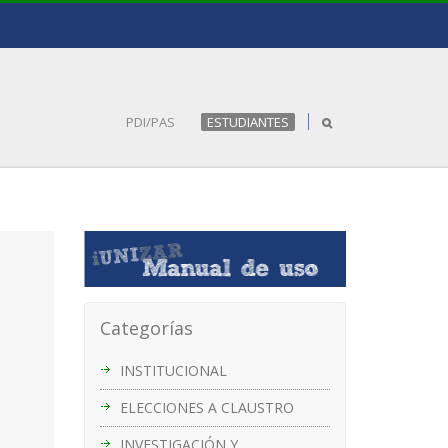
PDI/PAS
ESTUDIANTES
Categorías
INSTITUCIONAL
ELECCIONES A CLAUSTRO
INVESTIGACIÓN Y