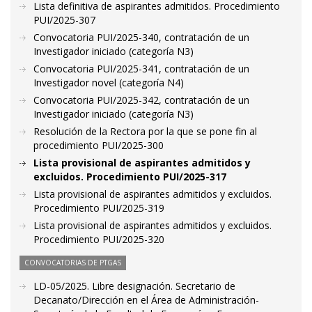
Lista definitiva de aspirantes admitidos. Procedimiento
PUI/2025-307
Convocatoria PUI/2025-340, contratación de un
Investigador iniciado (categoría N3)
Convocatoria PUI/2025-341, contratación de un
Investigador novel (categoría N4)
Convocatoria PUI/2025-342, contratación de un
Investigador iniciado (categoría N3)
Resolución de la Rectora por la que se pone fin al
procedimiento PUI/2025-300
Lista provisional de aspirantes admitidos y
excluidos. Procedimiento PUI/2025-317
Lista provisional de aspirantes admitidos y excluidos.
Procedimiento PUI/2025-319
Lista provisional de aspirantes admitidos y excluidos.
Procedimiento PUI/2025-320
CONVOCATORIAS DE PTGAS
LD-05/2025. Libre designación. Secretario de
Decanato/Dirección en el Área de Administración-