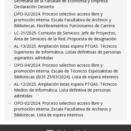
Secretaría de la Facultad de Economía y Empresa.
Declaración Desierta
OPO-02/2024. Proceso selectivo acceso libre y
promoción interna. Escala Facultativa de Archivos y
Bibliotecas. Nombramientos Funcionarios de Carrera
LC-21/2025. Comisión de Servicios. Jefe de Proyectos,
Área de Servicios de la Red. Propuesta de designación
AL-13/2025. Ampliación listas espera PTGAS. Técnicos
Superiores de Informática. Listas definitivas de personas
aspirantes admitidas
OPO-04/2024. Proceso selectivo acceso libre y
promoción interna. Escala de Técnicos Especialistas de
Bibliotecas (BOE 25/03/2024). Lista de espera interinos
AL-12/2025. Ampliación listas espera PTGAS. Técnicos
Medios de Informática. Lista definitiva de personas
admitidas
OPO-02/2024. Proceso selectivo acceso libre y
promoción interna. Escala Facultativa de Archivos y
Bibliotecas. Lista de espera interinos