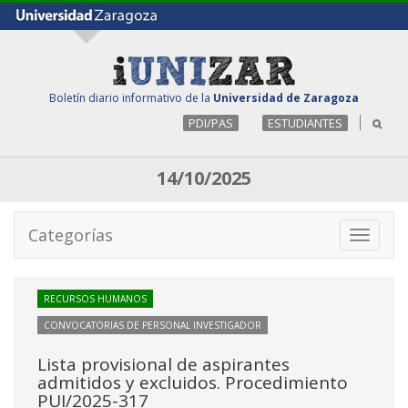
Boletín diario informativo de la
Universidad de Zaragoza
PDI/PAS
ESTUDIANTES
14/10/2025
Categorías
Toggle
navigati
RECURSOS HUMANOS
CONVOCATORIAS DE PERSONAL INVESTIGADOR
Lista provisional de aspirantes
admitidos y excluidos. Procedimiento
PUI/2025-317