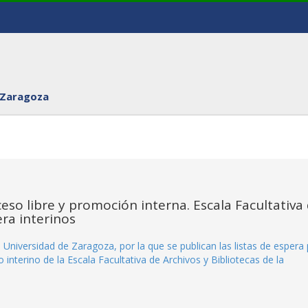
 Zaragoza
eso libre y promoción interna. Escala Facultativa
era interinos
niversidad de Zaragoza, por la que se publican las listas de espera
 interino de la Escala Facultativa de Archivos y Bibliotecas de la