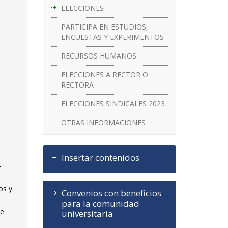
ELECCIONES
PARTICIPA EN ESTUDIOS,
ENCUESTAS Y EXPERIMENTOS
RECURSOS HUMANOS
ELECCIONES A RECTOR O
RECTORA
ELECCIONES SINDICALES 2023
OTRAS INFORMACIONES
Insertar contenidos
-
os y
Convenios con beneficios
para la comunidad
de
universitaria