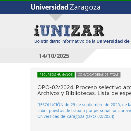
Boletín diario informativo de la
Universidad de
14/10/2025
RECURSOS HUMANOS
CONVOCATORIAS DE PTGAS
OPO-02/2024. Proceso selectivo acc
Archivos y Bibliotecas. Lista de esp
RESOLUCIÓN de 29 de septiembre de 2025, de la U
cubrir puestos de trabajo por personal funcionario
Universidad de Zaragoza (OPO-02/2024)