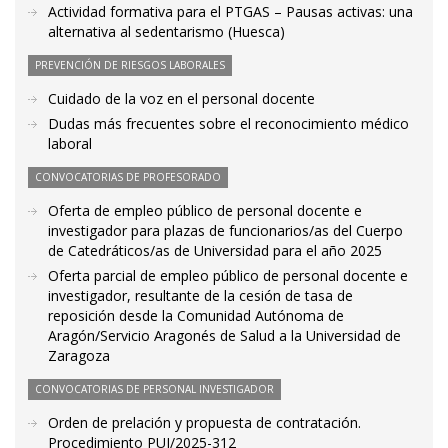
Actividad formativa para el PTGAS – Pausas activas: una
alternativa al sedentarismo (Huesca)
PREVENCIÓN DE RIESGOS LABORALES
Cuidado de la voz en el personal docente
Dudas más frecuentes sobre el reconocimiento médico
laboral
CONVOCATORIAS DE PROFESORADO
Oferta de empleo público de personal docente e
investigador para plazas de funcionarios/as del Cuerpo
de Catedráticos/as de Universidad para el año 2025
Oferta parcial de empleo público de personal docente e
investigador, resultante de la cesión de tasa de
reposición desde la Comunidad Autónoma de
Aragón/Servicio Aragonés de Salud a la Universidad de
Zaragoza
CONVOCATORIAS DE PERSONAL INVESTIGADOR
Orden de prelación y propuesta de contratación.
Procedimiento PUI/2025-312