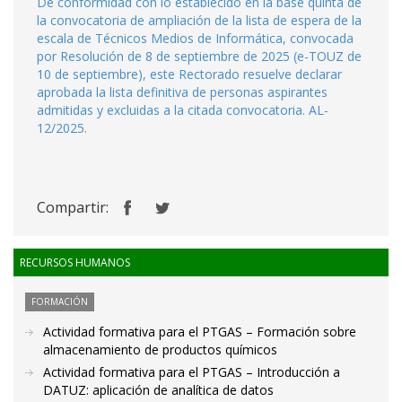
De conformidad con lo establecido en la base quinta de
la convocatoria de ampliación de la lista de espera de la
escala de Técnicos Medios de Informática, convocada
por Resolución de 8 de septiembre de 2025 (e-TOUZ de
10 de septiembre), este Rectorado resuelve declarar
aprobada la lista definitiva de personas aspirantes
admitidas y excluidas a la citada convocatoria. AL-
12/2025.
Compartir:
RECURSOS HUMANOS
FORMACIÓN
Actividad formativa para el PTGAS – Formación sobre
almacenamiento de productos químicos
Actividad formativa para el PTGAS – Introducción a
DATUZ: aplicación de analítica de datos