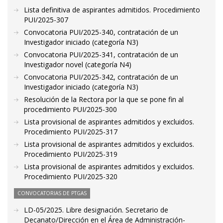
Lista definitiva de aspirantes admitidos. Procedimiento
PUI/2025-307
Convocatoria PUI/2025-340, contratación de un
Investigador iniciado (categoría N3)
Convocatoria PUI/2025-341, contratación de un
Investigador novel (categoría N4)
Convocatoria PUI/2025-342, contratación de un
Investigador iniciado (categoría N3)
Resolución de la Rectora por la que se pone fin al
procedimiento PUI/2025-300
Lista provisional de aspirantes admitidos y excluidos.
Procedimiento PUI/2025-317
Lista provisional de aspirantes admitidos y excluidos.
Procedimiento PUI/2025-319
Lista provisional de aspirantes admitidos y excluidos.
Procedimiento PUI/2025-320
CONVOCATORIAS DE PTGAS
LD-05/2025. Libre designación. Secretario de
Decanato/Dirección en el Área de Administración-