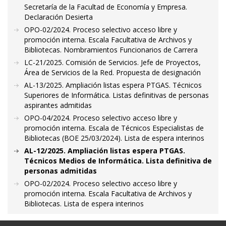
Secretaría de la Facultad de Economía y Empresa.
Declaración Desierta
OPO-02/2024. Proceso selectivo acceso libre y
promoción interna. Escala Facultativa de Archivos y
Bibliotecas. Nombramientos Funcionarios de Carrera
LC-21/2025. Comisión de Servicios. Jefe de Proyectos,
Área de Servicios de la Red. Propuesta de designación
AL-13/2025. Ampliación listas espera PTGAS. Técnicos
Superiores de Informática. Listas definitivas de personas
aspirantes admitidas
OPO-04/2024. Proceso selectivo acceso libre y
promoción interna. Escala de Técnicos Especialistas de
Bibliotecas (BOE 25/03/2024). Lista de espera interinos
AL-12/2025. Ampliación listas espera PTGAS.
Técnicos Medios de Informática. Lista definitiva de
personas admitidas
OPO-02/2024. Proceso selectivo acceso libre y
promoción interna. Escala Facultativa de Archivos y
Bibliotecas. Lista de espera interinos