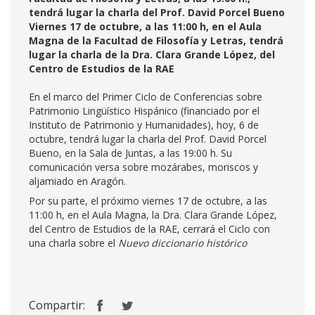
tendrá lugar la charla del Prof. David Porcel Bueno
Viernes 17 de octubre, a las 11:00 h, en el Aula
Magna de la Facultad de Filosofía y Letras, tendrá
lugar la charla de la Dra. Clara Grande López, del
Centro de Estudios de la RAE
En el marco del Primer Ciclo de Conferencias sobre
Patrimonio Lingüístico Hispánico (financiado por el
Instituto de Patrimonio y Humanidades), hoy, 6 de
octubre, tendrá lugar la charla del Prof. David Porcel
Bueno, en la Sala de Juntas, a las 19:00 h. Su
comunicación versa sobre mozárabes, moriscos y
aljamiado en Aragón.
Por su parte, el próximo viernes 17 de octubre, a las
11:00 h, en el Aula Magna, la Dra. Clara Grande López,
del Centro de Estudios de la RAE, cerrará el Ciclo con
una charla sobre el
Nuevo diccionario histórico
Compartir: