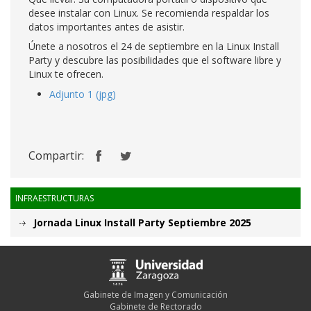
desee instalar con Linux. Se recomienda respaldar los
datos importantes antes de asistir.
Únete a nosotros el 24 de septiembre en la Linux Install
Party y descubre las posibilidades que el software libre y
Linux te ofrecen.
Adjunto 1 (jpg)
Compartir:
INFRAESTRUCTURAS
Jornada Linux Install Party Septiembre 2025
Gabinete de Imagen y Comunicación
Gabinete de Rectorado