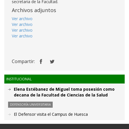
secretaria de la Facultad.
Archivos adjuntos
Ver archivo
Ver archivo
Ver archivo
Ver archivo
Compartir:
INSTITUCIONAL
Elena Estébanez de Miguel toma posesión como
decana de la Facultad de Ciencias de la Salud
DEFENSORÍA UNIVERSITARIA
El Defensor visita el Campus de Huesca