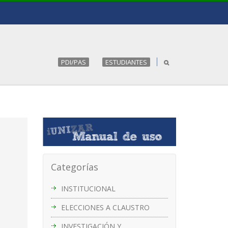
PDI/PAS
ESTUDIANTES
Categorías
INSTITUCIONAL
ELECCIONES A CLAUSTRO
INVESTIGACIÓN Y