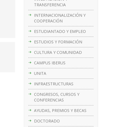
TRANSFERENCIA
INTERNACIONALIZACIÓN Y
COOPERACIÓN
ESTUDIANTADO Y EMPLEO
ESTUDIOS Y FORMACIÓN
CULTURA Y COMUNIDAD
CAMPUS IBERUS
UNITA
INFRAESTRUCTURAS
CONGRESOS, CURSOS Y
CONFERENCIAS
AYUDAS, PREMIOS Y BECAS
DOCTORADO