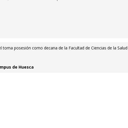
l toma posesión como decana de la Facultad de Ciencias de la Salud
Campus de Huesca