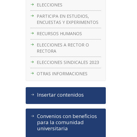
ELECCIONES
PARTICIPA EN ESTUDIOS,
ENCUESTAS Y EXPERIMENTOS
RECURSOS HUMANOS
ELECCIONES A RECTOR O
RECTORA
ELECCIONES SINDICALES 2023
OTRAS INFORMACIONES
Insertar contenidos
Convenios con beneficios
para la comunidad
universitaria