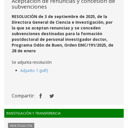
Aceptación de renuncias y concesión de
subvenciones
RESOLUCIÓN de 3 de septiembre de 2025, de la
Directora General de Ciencia e Investigación, por
la que se aceptan renuncias y se conceden
subvenciones destinadas para la formación
postdoctoral de personal investigador doctor,
Programa Odón de Buen, Orden EMC/191/2025, de
28 de enero
Se adjunta resolución
Adjunto 1 (pdf)
Compartir:
INVESTIGACIÓN Y TRANSFERENCIA
INVESTIGACIÓN