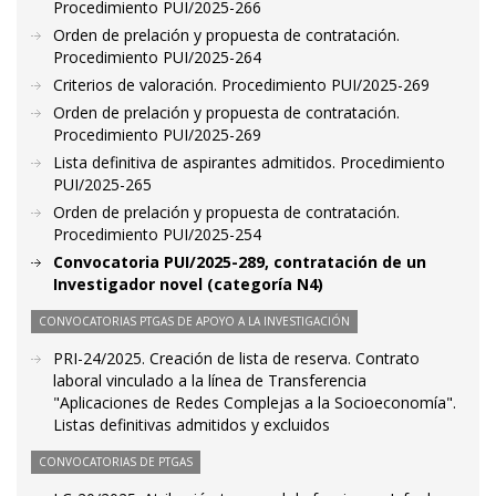
Procedimiento PUI/2025-266
Orden de prelación y propuesta de contratación.
Procedimiento PUI/2025-264
Criterios de valoración. Procedimiento PUI/2025-269
Orden de prelación y propuesta de contratación.
Procedimiento PUI/2025-269
Lista definitiva de aspirantes admitidos. Procedimiento
PUI/2025-265
Orden de prelación y propuesta de contratación.
Procedimiento PUI/2025-254
Convocatoria PUI/2025-289, contratación de un
Investigador novel (categoría N4)
CONVOCATORIAS PTGAS DE APOYO A LA INVESTIGACIÓN
PRI-24/2025. Creación de lista de reserva. Contrato
laboral vinculado a la línea de Transferencia
"Aplicaciones de Redes Complejas a la Socioeconomía".
Listas definitivas admitidos y excluidos
CONVOCATORIAS DE PTGAS