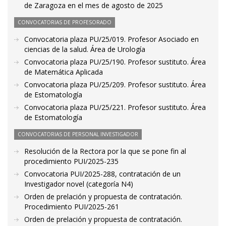
de Zaragoza en el mes de agosto de 2025
CONVOCATORIAS DE PROFESORADO
Convocatoria plaza PU/25/019. Profesor Asociado en
ciencias de la salud. Área de Urología
Convocatoria plaza PU/25/190. Profesor sustituto. Área
de Matemática Aplicada
Convocatoria plaza PU/25/209. Profesor sustituto. Área
de Estomatología
Convocatoria plaza PU/25/221. Profesor sustituto. Área
de Estomatología
CONVOCATORIAS DE PERSONAL INVESTIGADOR
Resolución de la Rectora por la que se pone fin al
procedimiento PUI/2025-235
Convocatoria PUI/2025-288, contratación de un
Investigador novel (categoría N4)
Orden de prelación y propuesta de contratación.
Procedimiento PUI/2025-261
Orden de prelación y propuesta de contratación.