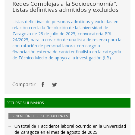
Redes Complejas a la Socioeconomía".
Listas definitivas admitidos y excluidos
Listas definitivas de personas admitidas y excluidas en
relación con la la Resolución de la Universidad de
Zaragoza de 28 de julio de 2025, convocatoria PRI-
24/2025, para la creación de una lista de reserva para la
contratación de personal laboral con cargo a
financiación externa de carácter finalista en la categoría
de Técnico Medio de apoyo a la investigación (LB).
Compartir:
RECURSOS HUMANOS
PREVENCIÓN DE RIESGOS LABORALES
Un total de 1 accidente laboral ocurrido en la Universidad
de Zaragoza en el mes de agosto de 2025