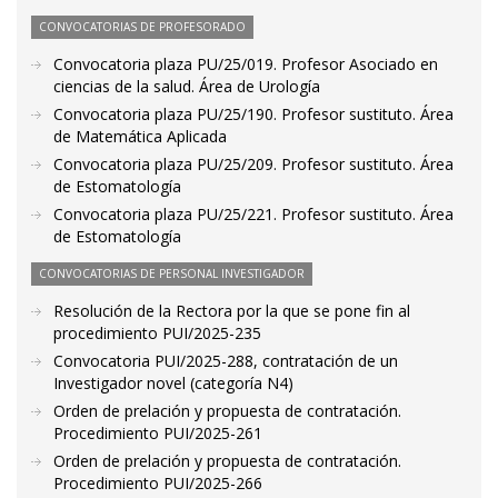
CONVOCATORIAS DE PROFESORADO
Convocatoria plaza PU/25/019. Profesor Asociado en
ciencias de la salud. Área de Urología
Convocatoria plaza PU/25/190. Profesor sustituto. Área
de Matemática Aplicada
Convocatoria plaza PU/25/209. Profesor sustituto. Área
de Estomatología
Convocatoria plaza PU/25/221. Profesor sustituto. Área
de Estomatología
CONVOCATORIAS DE PERSONAL INVESTIGADOR
Resolución de la Rectora por la que se pone fin al
procedimiento PUI/2025-235
Convocatoria PUI/2025-288, contratación de un
Investigador novel (categoría N4)
Orden de prelación y propuesta de contratación.
Procedimiento PUI/2025-261
Orden de prelación y propuesta de contratación.
Procedimiento PUI/2025-266