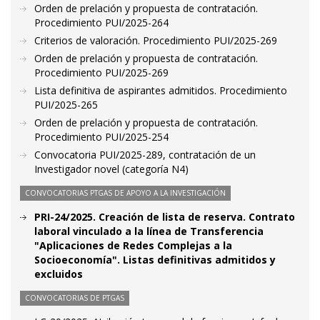
Orden de prelación y propuesta de contratación.
Procedimiento PUI/2025-264
Criterios de valoración. Procedimiento PUI/2025-269
Orden de prelación y propuesta de contratación.
Procedimiento PUI/2025-269
Lista definitiva de aspirantes admitidos. Procedimiento
PUI/2025-265
Orden de prelación y propuesta de contratación.
Procedimiento PUI/2025-254
Convocatoria PUI/2025-289, contratación de un
Investigador novel (categoría N4)
CONVOCATORIAS PTGAS DE APOYO A LA INVESTIGACIÓN
PRI-24/2025. Creación de lista de reserva. Contrato
laboral vinculado a la línea de Transferencia
"Aplicaciones de Redes Complejas a la
Socioeconomía". Listas definitivas admitidos y
excluidos
CONVOCATORIAS DE PTGAS