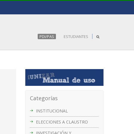
PDI/PAS
ESTUDIANTES
Categorías
INSTITUCIONAL
ELECCIONES A CLAUSTRO
INVESTIGACIÓN Y