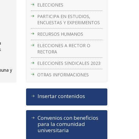
ELECCIONES
PARTICIPA EN ESTUDIOS,
ENCUESTAS Y EXPERIMENTOS
RECURSOS HUMANOS
a
ELECCIONES A RECTOR O
s
RECTORA
ELECCIONES SINDICALES 2023
buna y
OTRAS INFORMACIONES
Insertar contenidos
Convenios con beneficios
para la comunidad
universitaria