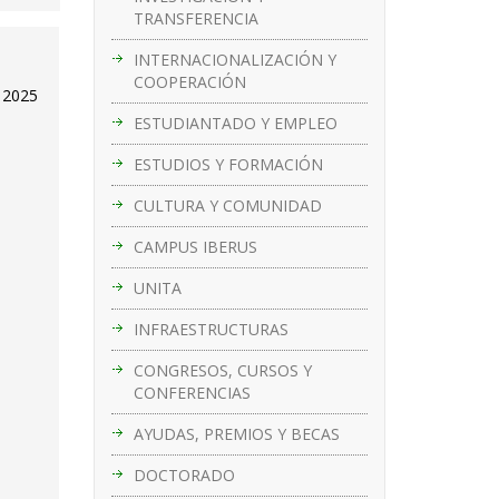
TRANSFERENCIA
INTERNACIONALIZACIÓN Y
COOPERACIÓN
e 2025
ESTUDIANTADO Y EMPLEO
ESTUDIOS Y FORMACIÓN
CULTURA Y COMUNIDAD
CAMPUS IBERUS
UNITA
INFRAESTRUCTURAS
CONGRESOS, CURSOS Y
CONFERENCIAS
AYUDAS, PREMIOS Y BECAS
DOCTORADO