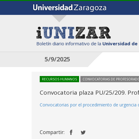
Boletín diario informativo de la
Universidad de
5/9/2025
RECURSOS HUMANOS
CONVOCATORIAS DE PROFESORAD
Convocatoria plaza PU/25/209. Prof
Convocatorias por el procedimiento de urgencia 
Compartir: