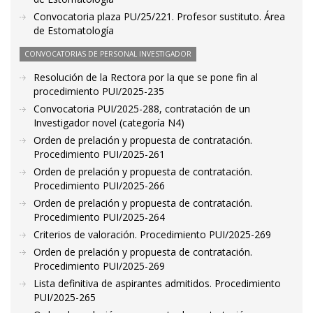
Convocatoria plaza PU/25/221. Profesor sustituto. Área
de Estomatología
CONVOCATORIAS DE PERSONAL INVESTIGADOR
Resolución de la Rectora por la que se pone fin al
procedimiento PUI/2025-235
Convocatoria PUI/2025-288, contratación de un
Investigador novel (categoría N4)
Orden de prelación y propuesta de contratación.
Procedimiento PUI/2025-261
Orden de prelación y propuesta de contratación.
Procedimiento PUI/2025-266
Orden de prelación y propuesta de contratación.
Procedimiento PUI/2025-264
Criterios de valoración. Procedimiento PUI/2025-269
Orden de prelación y propuesta de contratación.
Procedimiento PUI/2025-269
Lista definitiva de aspirantes admitidos. Procedimiento
PUI/2025-265