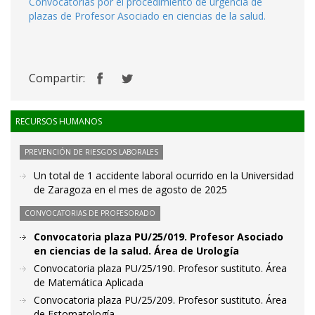
Convocatorias por el procedimiento de urgencia de
plazas de Profesor Asociado en ciencias de la salud.
Compartir:
RECURSOS HUMANOS
PREVENCIÓN DE RIESGOS LABORALES
Un total de 1 accidente laboral ocurrido en la Universidad
de Zaragoza en el mes de agosto de 2025
CONVOCATORIAS DE PROFESORADO
Convocatoria plaza PU/25/019. Profesor Asociado
en ciencias de la salud. Área de Urología
Convocatoria plaza PU/25/190. Profesor sustituto. Área
de Matemática Aplicada
Convocatoria plaza PU/25/209. Profesor sustituto. Área
de Estomatología