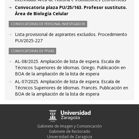
Convocatoria plaza PU/25/163. Profesor sustituto.
Área de Biología Celular
CONVOCATORIAS DE PERSONAL INVESTIGADOR
Lista provisional de aspirantes excluidos. Procedimiento
PUI/2025-227
CONVOCATORIAS DE PTGAS
AL-08/2025. Ampliación de lista de espera. Escala de
Técnicos Superiores de Idiomas. Griego. Publicación en
BOA de la ampliación de la lista de espera
AL-07/2025. Ampliación de lista de espera. Escala de
Técnicos Superiores de Idiomas. Francés. Publicación en
BOA de la ampliación de la lista de espera
Gabinete de Imagen y Comunicación
Gabinete de Rectorado
Universidad de Zaragoza