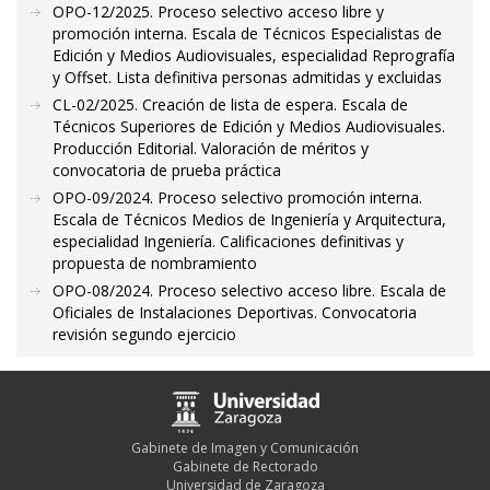
OPO-12/2025. Proceso selectivo acceso libre y
promoción interna. Escala de Técnicos Especialistas de
Edición y Medios Audiovisuales, especialidad Reprografía
y Offset. Lista definitiva personas admitidas y excluidas
CL-02/2025. Creación de lista de espera. Escala de
Técnicos Superiores de Edición y Medios Audiovisuales.
Producción Editorial. Valoración de méritos y
convocatoria de prueba práctica
OPO-09/2024. Proceso selectivo promoción interna.
Escala de Técnicos Medios de Ingeniería y Arquitectura,
especialidad Ingeniería. Calificaciones definitivas y
propuesta de nombramiento
OPO-08/2024. Proceso selectivo acceso libre. Escala de
Oficiales de Instalaciones Deportivas. Convocatoria
revisión segundo ejercicio
Gabinete de Imagen y Comunicación
Gabinete de Rectorado
Universidad de Zaragoza