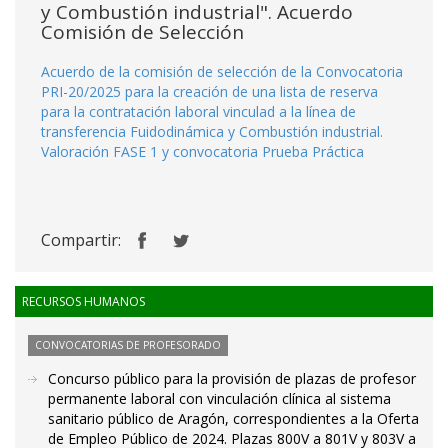
y Combustión industrial". Acuerdo
Comisión de Selección
Acuerdo de la comisión de selección de la Convocatoria
PRI-20/2025 para la creación de una lista de reserva
para la contratación laboral vinculad a la línea de
transferencia Fuidodinámica y Combustión industrial.
Valoración FASE 1 y convocatoria Prueba Práctica
Compartir:
RECURSOS HUMANOS
CONVOCATORIAS DE PROFESORADO
Concurso público para la provisión de plazas de profesor
permanente laboral con vinculación clínica al sistema
sanitario público de Aragón, correspondientes a la Oferta
de Empleo Público de 2024. Plazas 800V a 801V y 803V a