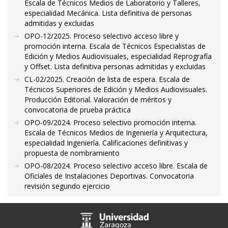
Escala de Técnicos Medios de Laboratorio y Talleres,
especialidad Mecánica. Lista definitiva de personas
admitidas y excluidas
OPO-12/2025. Proceso selectivo acceso libre y
promoción interna. Escala de Técnicos Especialistas de
Edición y Medios Audiovisuales, especialidad Reprografía
y Offset. Lista definitiva personas admitidas y excluidas
CL-02/2025. Creación de lista de espera. Escala de
Técnicos Superiores de Edición y Medios Audiovisuales.
Producción Editorial. Valoración de méritos y
convocatoria de prueba práctica
OPO-09/2024. Proceso selectivo promoción interna.
Escala de Técnicos Medios de Ingeniería y Arquitectura,
especialidad Ingeniería. Calificaciones definitivas y
propuesta de nombramiento
OPO-08/2024. Proceso selectivo acceso libre. Escala de
Oficiales de Instalaciones Deportivas. Convocatoria
revisión segundo ejercicio