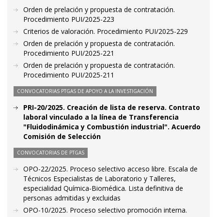
Orden de prelación y propuesta de contratación.
Procedimiento PUI/2025-223
Criterios de valoración. Procedimiento PUI/2025-229
Orden de prelación y propuesta de contratación.
Procedimiento PUI/2025-221
Orden de prelación y propuesta de contratación.
Procedimiento PUI/2025-211
CONVOCATORIAS PTGAS DE APOYO A LA INVESTIGACIÓN
PRI-20/2025. Creación de lista de reserva. Contrato
laboral vinculado a la línea de Transferencia
"Fluidodinámica y Combustión industrial". Acuerdo
Comisión de Selección
CONVOCATORIAS DE PTGAS
OPO-22/2025. Proceso selectivo acceso libre. Escala de
Técnicos Especialistas de Laboratorio y Talleres,
especialidad Química-Biomédica. Lista definitiva de
personas admitidas y excluidas
OPO-10/2025. Proceso selectivo promoción interna.