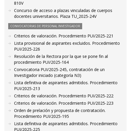
810V
Concurso de acceso a plazas vinculadas de cuerpos
docentes universitarios. Plaza TU_2025-24V
CONVOCATORIAS DE PERSONAL INVESTIGADOR
Criterios de valoración. Procedimiento PUI/2025-221
Lista provisional de aspirantes excluidos. Procedimiento
PUI/2025-226
Resolución de la Rectora por la que se pone fin al
procedimiento PUI/2025-164
Convocatoria PUI/2025-245, contratación de un
Investigador iniciado (categoría N3)
Lista definitiva de aspirantes admitidos. Procedimiento
PUI/2025-213
Criterios de valoración. Procedimiento PUI/2025-222
Criterios de valoración. Procedimiento PUI/2025-223
Orden de prelación y propuesta de contratación.
Procedimiento PUI/2025-195
Lista definitiva de aspirantes admitidos. Procedimiento
PUI/2025-225