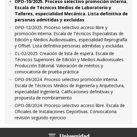
OPO-10/2025. Proceso selectivo promoción interna.
Escala de Técnicos Medios de Laboratorio y
Talleres, especialidad Mecánica. Lista definitiva de
personas admitidas y excluidas
OPO-12/2025. Proceso selectivo acceso libre y
promoción interna. Escala de Técnicos Especialistas de
Edición y Medios Audiovisuales, especialidad Reprografía
y Offset. Lista definitiva personas admitidas y excluidas
CL-02/2025. Creación de lista de espera. Escala de
Técnicos Superiores de Edición y Medios Audiovisuales.
Producción Editorial. Valoración de méritos y
convocatoria de prueba práctica
OPO-09/2024. Proceso selectivo promoción interna.
Escala de Técnicos Medios de Ingeniería y Arquitectura,
especialidad Ingeniería. Calificaciones definitivas y
propuesta de nombramiento
OPO-08/2024. Proceso selectivo acceso libre. Escala de
Oficiales de Instalaciones Deportivas. Convocatoria
revisión segundo ejercicio