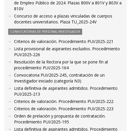
de Empleo Público de 2024. Plazas 800V a 801V y 803V a
810V
Concurso de acceso a plazas vinculadas de cuerpos
docentes universitarios. Plaza TU_2025-24V
CONVOCATORIAS DE PERSONAL INVESTIGADOR
Criterios de valoración. Procedimiento PUI/2025-221
Lista provisional de aspirantes excluidos. Procedimiento
PUI/2025-226
Resolución de la Rectora por la que se pone fin al
procedimiento PUI/2025-164
Convocatoria PUI/2025-245, contratación de un
Investigador iniciado (categoría N3)
Lista definitiva de aspirantes admitidos. Procedimiento
PUI/2025-213
Criterios de valoración. Procedimiento PUI/2025-222
Criterios de valoración. Procedimiento PUI/2025-223
Orden de prelación y propuesta de contratación.
Procedimiento PUI/2025-195
Lista definitiva de aspirantes admitidos. Procedimiento