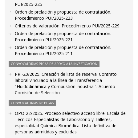
PUI/2025-225
Orden de prelación y propuesta de contratación.
Procedimiento PUI/2025-223
Criterios de valoración. Procedimiento PUI/2025-229
Orden de prelación y propuesta de contratación.
Procedimiento PUI/2025-221
Orden de prelación y propuesta de contratación.
Procedimiento PUI/2025-211
CONVOCATORIAS PTGAS DE APOYO A LA INVESTIGACIÓN
PRI-20/2025. Creación de lista de reserva. Contrato
laboral vinculado a la línea de Transferencia
"Fluidodinámica y Combustión industrial". Acuerdo
Comisión de Selección
CONVOCATORIAS DE PTGAS
OPO-22/2025. Proceso selectivo acceso libre. Escala de
Técnicos Especialistas de Laboratorio y Talleres,
especialidad Química-Biomédica. Lista definitiva de
personas admitidas y excluidas