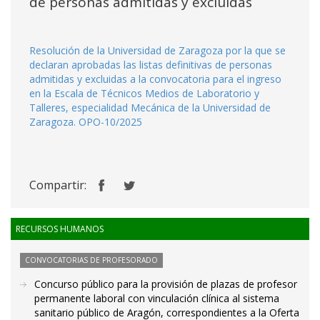
de personas admitidas y excluidas
Resolución de la Universidad de Zaragoza por la que se
declaran aprobadas las listas definitivas de personas
admitidas y excluidas a la convocatoria para el ingreso
en la Escala de Técnicos Medios de Laboratorio y
Talleres, especialidad Mecánica de la Universidad de
Zaragoza. OPO-10/2025
Compartir:
RECURSOS HUMANOS
CONVOCATORIAS DE PROFESORADO
Concurso público para la provisión de plazas de profesor
permanente laboral con vinculación clínica al sistema
sanitario público de Aragón, correspondientes a la Oferta