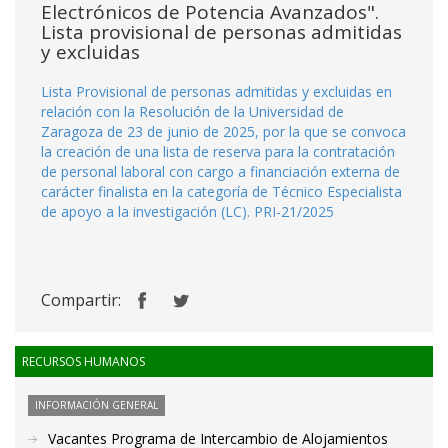
Electrónicos de Potencia Avanzados".
Lista provisional de personas admitidas
y excluidas
Lista Provisional de personas admitidas y excluidas en
relación con la Resolución de la Universidad de
Zaragoza de 23 de junio de 2025, por la que se convoca
la creación de una lista de reserva para la contratación
de personal laboral con cargo a financiación externa de
carácter finalista en la categoría de Técnico Especialista
de apoyo a la investigación (LC). PRI-21/2025
Compartir:
RECURSOS HUMANOS
INFORMACIÓN GENERAL
Vacantes Programa de Intercambio de Alojamientos