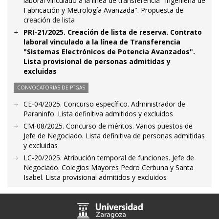
laboral vinculado a la línea de transferencia "Ingeniería de
Fabricación y Metrología Avanzada". Propuesta de
creación de lista
PRI-21/2025. Creación de lista de reserva. Contrato
laboral vinculado a la línea de Transferencia
"Sistemas Electrónicos de Potencia Avanzados".
Lista provisional de personas admitidas y
excluidas
CONVOCATORIAS DE PTGAS
CE-04/2025. Concurso específico. Administrador de
Paraninfo. Lista definitiva admitidos y excluidos
CM-08/2025. Concurso de méritos. Varios puestos de
Jefe de Negociado. Lista definitiva de personas admitidas
y excluidas
LC-20/2025. Atribución temporal de funciones. Jefe de
Negociado. Colegios Mayores Pedro Cerbuna y Santa
Isabel. Lista provisional admitidos y excluidos