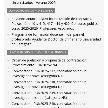
Universitarios - Verano 2025
CONVOCATORIAS DE PROFESORADO
Segundo anuncio plazo formalización de contratos.
Plazas núm. 401, 415, 417, 419 y 420. Concurso público
curso 2025/2026. Profesores Asociados
Programa de formación docente inicial para el
profesorado Ayudante Doctor de primer año Universidad
de Zaragoza
CONVOCATORIAS DE PERSONAL INVESTIGADOR
Orden de prelación y propuesta de contratación.
Procedimiento PUI/2025-194
Convocatoria PUI/2025-237, contratación de un
Investigador novel (categoría N4)
Convocatoria PUI/2025-238, contratación de un
Investigador novel (categoría N4)
Convocatoria PUI/2025-239, contratación de un
Investigador iniciado (categoría N3)
Convocatoria PUI/2025-240, contratación de un