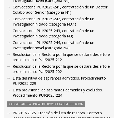
Investigador novel (categoría N4)
Convocatoria PUI/2025-241, contratación de un Doctor
Colaborador Senior (categoría N1)
Convocatoria PUI/2025-242, contratación de un
Investigador iniciado (categoría N3.1)
Convocatoria PUI/2025-243, contratación de un
Investigador iniciado (categoría N3)
Convocatoria PUI/2025-244, contratación de un
Investigador novel (categoría N4)
Resolución de la Rectora por la que se declara desierto el
procedimiento PUI/2025-212
Resolución de la Rectora por la que se declara desierto el
procedimiento PUI/2025-202
Lista definitiva de aspirantes admitidos. Procedimiento
PUI/2025-229
Lista provisional de aspirantes admitidos y excluidos.
Procedimiento PUI/2025-224
CONVOCATORIAS PTGAS DE APOYO A LA INVESTIGACIÓN
PRI-017/2025. Creación de lista de reserva. Contrato