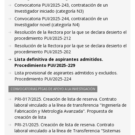
Convocatoria PUI/2025-243, contratación de un
Investigador iniciado (categoría N3)
Convocatoria PUI/2025-244, contratación de un
Investigador novel (categoría N4)
Resolución de la Rectora por la que se declara desierto el
procedimiento PUI/2025-212
Resolución de la Rectora por la que se declara desierto el
procedimiento PUI/2025-202
Lista definitiva de aspirantes admitidos.
Procedimiento PUI/2025-229
Lista provisional de aspirantes admitidos y excluidos.
Procedimiento PUI/2025-224
CONVOCATORIAS PTGAS DE APOYO A LA INVESTIGACIÓN
PRI-017/2025. Creación de lista de reserva. Contrato
laboral vinculado a la línea de transferencia "Ingeniería de
Fabricación y Metrología Avanzada". Propuesta de
creación de lista
PRI-21/2025. Creación de lista de reserva. Contrato
laboral vinculado a la línea de Transferencia "Sistemas