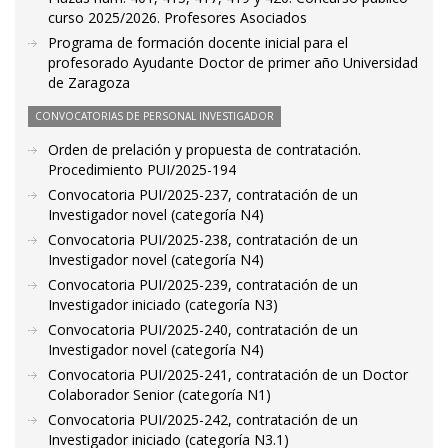
curso 2025/2026. Profesores Asociados
Programa de formación docente inicial para el
profesorado Ayudante Doctor de primer año Universidad
de Zaragoza
CONVOCATORIAS DE PERSONAL INVESTIGADOR
Orden de prelación y propuesta de contratación.
Procedimiento PUI/2025-194
Convocatoria PUI/2025-237, contratación de un
Investigador novel (categoría N4)
Convocatoria PUI/2025-238, contratación de un
Investigador novel (categoría N4)
Convocatoria PUI/2025-239, contratación de un
Investigador iniciado (categoría N3)
Convocatoria PUI/2025-240, contratación de un
Investigador novel (categoría N4)
Convocatoria PUI/2025-241, contratación de un Doctor
Colaborador Senior (categoría N1)
Convocatoria PUI/2025-242, contratación de un
Investigador iniciado (categoría N3.1)