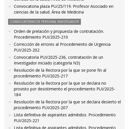
Convocatoria plaza PU/25/119. Profesor Asociado en
ciencias de la salud. Área de Medicina
CONVOCATORIAS DE PERSONAL INVESTIGADOR
Orden de prelación y propuesta de contratación.
Procedimiento PUI/2025-210
Corrección de errores al Procedimiento de Urgencia
PUI/2025-202
Convocatoria PUI/2025-236, contratación de un
Investigador iniciado (categoría N3)
Resolución de la Rectora por la que se pone fin al
procedimiento PUI/2025-217
Resolución de la Rectora por la que se declara no
provisto por desistimiento el procedimiento PUI/2025-
184
Resolución de la Rectora por la que se declara desierto el
procedimiento PUI/2025-207
Lista definitiva de aspirantes admitidos. Procedimiento
PUI/2025-221
Lista definitiva de aspirantes admitidos. Procedimiento