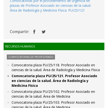
Convocatorias por el procedimiento de urgencia de
plazas de Profesor Asociado en ciencias de la salud.
Área de Radiología y Medicina Física. PU/25/121
Compartir:
RECURSOS HUMANOS
CONVOCATORIAS DE PROFESORADO
Convocatoria plaza PU/25/118. Profesor Asociado en
ciencias de la salud. Área de Radiología y Medicina Física
Convocatoria plaza PU/25/121. Profesor Asociado
en ciencias de la salud. Área de Radiología y
Medicina Física
Convocatoria plaza PU/25/102. Profesor Asociado en
ciencias de la salud. Área de Medicina
Convocatoria plaza PU/25/103. Profesor Asociado en
ciencias de la salud. Área de Medicina