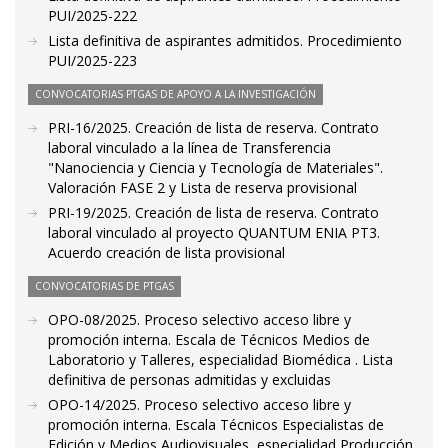
PUI/2025-222
Lista definitiva de aspirantes admitidos. Procedimiento
PUI/2025-223
CONVOCATORIAS PTGAS DE APOYO A LA INVESTIGACIÓN
PRI-16/2025. Creación de lista de reserva. Contrato
laboral vinculado a la línea de Transferencia
"Nanociencia y Ciencia y Tecnología de Materiales".
Valoración FASE 2 y Lista de reserva provisional
PRI-19/2025. Creación de lista de reserva. Contrato
laboral vinculado al proyecto QUANTUM ENIA PT3.
Acuerdo creación de lista provisional
CONVOCATORIAS DE PTGAS
OPO-08/2025. Proceso selectivo acceso libre y
promoción interna. Escala de Técnicos Medios de
Laboratorio y Talleres, especialidad Biomédica . Lista
definitiva de personas admitidas y excluidas
OPO-14/2025. Proceso selectivo acceso libre y
promoción interna. Escala Técnicos Especialistas de
Edición y Medios Audiovisuales, especialidad Producción