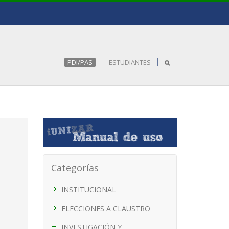
PDI/PAS
ESTUDIANTES
Categorías
INSTITUCIONAL
ELECCIONES A CLAUSTRO
INVESTIGACIÓN Y