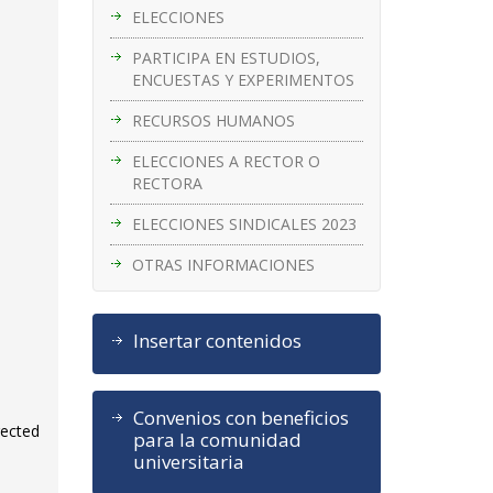
ELECCIONES
PARTICIPA EN ESTUDIOS,
ENCUESTAS Y EXPERIMENTOS
RECURSOS HUMANOS
ELECCIONES A RECTOR O
RECTORA
ELECCIONES SINDICALES 2023
OTRAS INFORMACIONES
Insertar contenidos
Convenios con beneficios
rected
para la comunidad
universitaria