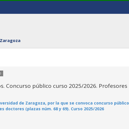
 Zaragoza
O
dos. Concurso público curso 2025/2026. Profesores
iversidad de Zaragoza, por la que se convoca concurso público
s doctores (plazas núm. 68 y 69). Curso 2025/2026