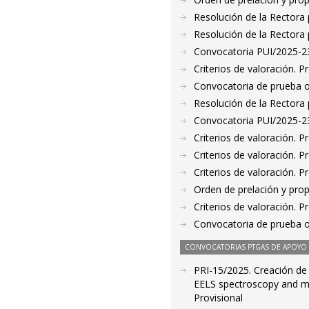
Resolución de la Rectora 
Resolución de la Rectora 
Convocatoria PUI/2025-23
Criterios de valoración. 
Convocatoria de prueba o
Resolución de la Rectora 
Convocatoria PUI/2025-235
Criterios de valoración. 
Criterios de valoración. 
Criterios de valoración. 
Orden de prelación y pro
Criterios de valoración. 
Convocatoria de prueba o
CONVOCATORIAS PTGAS DE APOYO A
PRI-15/2025. Creación de l
EELS spectroscopy and ma
Provisional