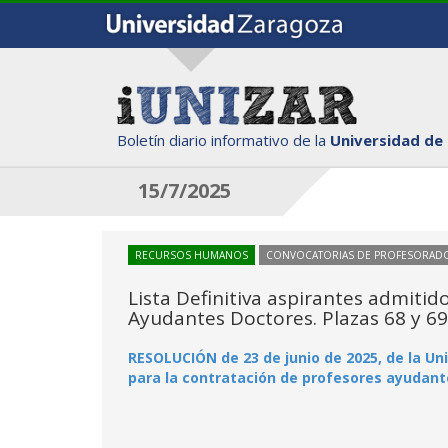
Boletín diario informativo de la
Universidad de
15/7/2025
RECURSOS HUMANOS
CONVOCATORIAS DE PROFESORAD
Lista Definitiva aspirantes admiti
Ayudantes Doctores. Plazas 68 y 69
RESOLUCIÓN de 23 de junio de 2025, de la Un
para la contratación de profesores ayudante