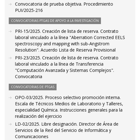
Convocatoria de prueba objetiva. Procedimiento
PUI/2025-216
CONVOCATORIAS PTGAS DE APOYO A LA INVESTIGACIÓN
PRI-15/2025. Creación de lista de reserva. Contrato
laboral vinculado a la línea "Aberration Corrected EELS
spectroscopy and mapping with sub-Angstrom
Resolution". Acuerdo Lista de Reserva Provisional
PRI-23/2025. Creación de lista de reserva. Contrato
laboral vinculado a la línea de Transferencia
"Computación Avanzada y Sistemas Complejos".
Convocatoria
CONVOCATORIAS DE PTGAS
OPO-03/2025. Proceso selectivo promoción interna.
Escala de Técnicos Medios de Laboratorio y Talleres,
especialidad Química. Instrucciones generales para la
realización del ejercicio
LD-02/2025. Libre designación. Director de Área de
Servicios de la Red del Servicio de Informática y
Comunicaciones