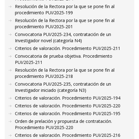
Resolución de la Rectora por la que se pone fin al
procedimiento PUI/2025-199
Resolución de la Rectora por la que se pone fin al
procedimiento PUI/2025-201
Convocatoria PUI/2025-234, contratación de un
Investigador novel (categoría N4)
Criterios de valoración. Procedimiento PUI/2025-211
Convocatoria de prueba objetiva. Procedimiento
PUI/2025-211
Resolución de la Rectora por la que se pone fin al
procedimiento PUI/2025-218
Convocatoria PUI/2025-235, contratación de un
Investigador iniciado (categoría N3)
Criterios de valoración. Procedimiento PUI/2025-194
Criterios de valoración. Procedimiento PUI/2025-220
Criterios de valoración. Procedimiento PUI/2025-195
Orden de prelación y propuesta de contratación.
Procedimiento PUI/2025-220
Criterios de valoración. Procedimiento PUI/2025-216