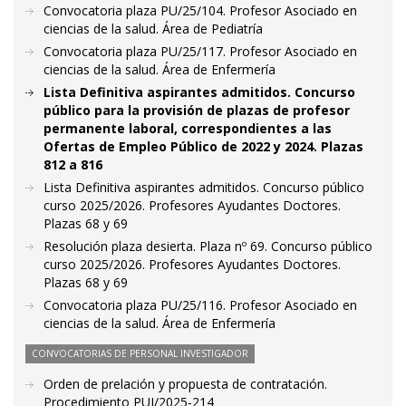
Convocatoria plaza PU/25/104. Profesor Asociado en
ciencias de la salud. Área de Pediatría
Convocatoria plaza PU/25/117. Profesor Asociado en
ciencias de la salud. Área de Enfermería
Lista Definitiva aspirantes admitidos. Concurso
público para la provisión de plazas de profesor
permanente laboral, correspondientes a las
Ofertas de Empleo Público de 2022 y 2024. Plazas
812 a 816
Lista Definitiva aspirantes admitidos. Concurso público
curso 2025/2026. Profesores Ayudantes Doctores.
Plazas 68 y 69
Resolución plaza desierta. Plaza nº 69. Concurso público
curso 2025/2026. Profesores Ayudantes Doctores.
Plazas 68 y 69
Convocatoria plaza PU/25/116. Profesor Asociado en
ciencias de la salud. Área de Enfermería
CONVOCATORIAS DE PERSONAL INVESTIGADOR
Orden de prelación y propuesta de contratación.
Procedimiento PUI/2025-214