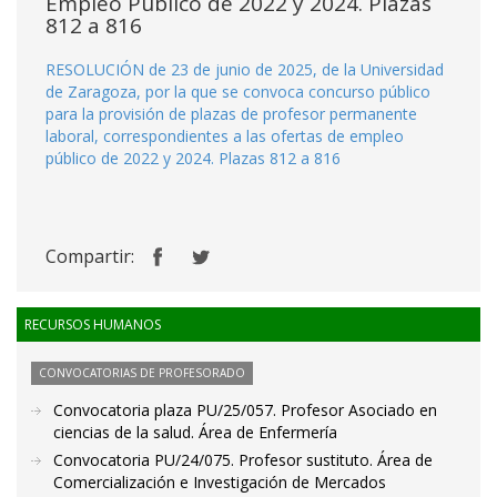
Empleo Público de 2022 y 2024. Plazas
812 a 816
RESOLUCIÓN de 23 de junio de 2025, de la Universidad
de Zaragoza, por la que se convoca concurso público
para la provisión de plazas de profesor permanente
laboral, correspondientes a las ofertas de empleo
público de 2022 y 2024. Plazas 812 a 816
Compartir:
RECURSOS HUMANOS
CONVOCATORIAS DE PROFESORADO
Convocatoria plaza PU/25/057. Profesor Asociado en
ciencias de la salud. Área de Enfermería
Convocatoria PU/24/075. Profesor sustituto. Área de
Comercialización e Investigación de Mercados