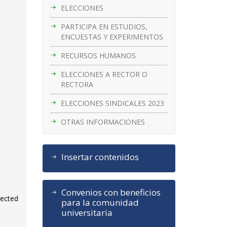
ELECCIONES
PARTICIPA EN ESTUDIOS,
ENCUESTAS Y EXPERIMENTOS
RECURSOS HUMANOS
ELECCIONES A RECTOR O
RECTORA
ELECCIONES SINDICALES 2023
OTRAS INFORMACIONES
Insertar contenidos
Convenios con beneficios
rected
para la comunidad
universitaria