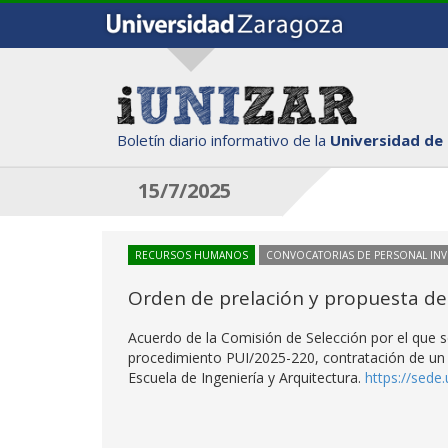
Boletín diario informativo de la
Universidad de
15/7/2025
RECURSOS HUMANOS
CONVOCATORIAS DE PERSONAL IN
Orden de prelación y propuesta de
Acuerdo de la Comisión de Selección por el que se
procedimiento PUI/2025-220, contratación de un 
Escuela de Ingeniería y Arquitectura.
https://sed