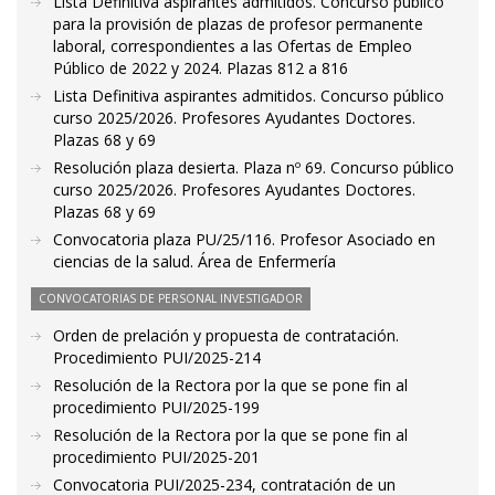
Lista Definitiva aspirantes admitidos. Concurso público
para la provisión de plazas de profesor permanente
laboral, correspondientes a las Ofertas de Empleo
Público de 2022 y 2024. Plazas 812 a 816
Lista Definitiva aspirantes admitidos. Concurso público
curso 2025/2026. Profesores Ayudantes Doctores.
Plazas 68 y 69
Resolución plaza desierta. Plaza nº 69. Concurso público
curso 2025/2026. Profesores Ayudantes Doctores.
Plazas 68 y 69
Convocatoria plaza PU/25/116. Profesor Asociado en
ciencias de la salud. Área de Enfermería
CONVOCATORIAS DE PERSONAL INVESTIGADOR
Orden de prelación y propuesta de contratación.
Procedimiento PUI/2025-214
Resolución de la Rectora por la que se pone fin al
procedimiento PUI/2025-199
Resolución de la Rectora por la que se pone fin al
procedimiento PUI/2025-201
Convocatoria PUI/2025-234, contratación de un