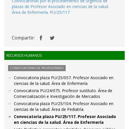
Convocatorias por el procedimiento de urgencia de
plazas de Profesor Asociado en ciencias de la salud.
Área de Enfermería. PU/25/117
Compartir:
RECURSOS HUMANOS
CONVOCATORIAS DE PROFESORADO
Convocatoria plaza PU/25/057. Profesor Asociado en
ciencias de la salud. Área de Enfermería
Convocatoria PU/24/075. Profesor sustituto. Área de
Comercialización e Investigación de Mercados
Convocatoria plaza PU/25/104. Profesor Asociado en
ciencias de la salud. Área de Pediatría
Convocatoria plaza PU/25/117. Profesor Asociado
en ciencias de la salud. Área de Enfermería