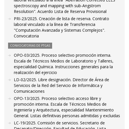
spectroscopy and mapping with sub-Angstrom
Resolution". Acuerdo Lista de Reserva Provisional
PRI-23/2025. Creación de lista de reserva. Contrato
laboral vinculado a la línea de Transferencia
"Computación Avanzada y Sistemas Complejos".
Convocatoria
CONVOCATORIAS DE PTGAS
OPO-03/2025. Proceso selectivo promoción interna.
Escala de Técnicos Medios de Laboratorio y Talleres,
especialidad Química. Instrucciones generales para la
realización del ejercicio
LD-02/2025. Libre designación. Director de Área de
Servicios de la Red del Servicio de Informática y
Comunicaciones
OPO-13/2025. Proceso selectivo acceso libre y
promoción interna. Escala de Técnicos Medios de
Ingeniería y Arquitectura, especialidad Mantenimiento
General. Listas definitivas personas admitidas y excluidas
LC-19/2025. Comisión de servicios. Secretario de
Decanato/Dirección. Facultad de Educación. Lista