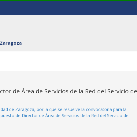
 Zaragoza
ctor de Área de Servicios de la Red del Servicio d
dad de Zaragoza, por la que se resuelve la convocatoria para la
l puesto de Director de Área de Servicios de la Red del Servicio de