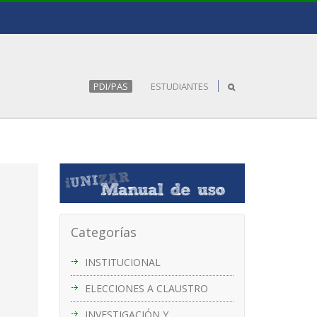
PDI/PAS
ESTUDIANTES
e
Categorías
INSTITUCIONAL
ELECCIONES A CLAUSTRO
INVESTIGACIÓN Y