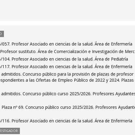
O
057. Profesor Asociado en ciencias de la salud. Área de Enfermería
Profesor sustituto. Área de Comercialización e Investigación de Mer
104. Profesor Asociado en ciencias de la salud. Área de Pediatría
117. Profesor Asociado en ciencias de la salud. Área de Enfermería
es admitidos. Concurso público para la provisión de plazas de profesor
espondientes a las Ofertas de Empleo Público de 2022 y 2024. Plazas
es admitidos. Concurso público curso 2025/2026. Profesores Ayudante
. Plaza nº 69. Concurso público curso 2025/2026. Profesores Ayudant
116. Profesor Asociado en ciencias de la salud. Área de Enfermería
VESTIGADOR