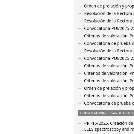
Orden de prelación y pro
Resolución de la Rectora 
Resolución de la Rectora 
Convocatoria PUI/2025-23
Criterios de valoración. 
Convocatoria de prueba o
Resolución de la Rectora 
Convocatoria PUI/2025-235
Criterios de valoración. 
Criterios de valoración. 
Criterios de valoración. 
Orden de prelación y pro
Criterios de valoración. 
Convocatoria de prueba o
CONVOCATORIAS PTGAS DE APOYO A
PRI-15/2025. Creación de l
EELS spectroscopy and ma