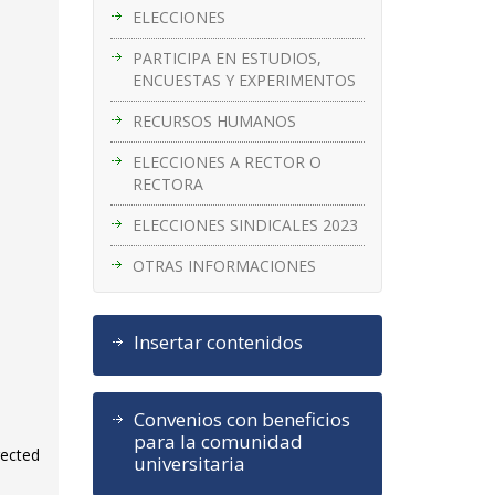
ELECCIONES
PARTICIPA EN ESTUDIOS,
ENCUESTAS Y EXPERIMENTOS
RECURSOS HUMANOS
ELECCIONES A RECTOR O
RECTORA
ELECCIONES SINDICALES 2023
OTRAS INFORMACIONES
Insertar contenidos
Convenios con beneficios
para la comunidad
rected
universitaria