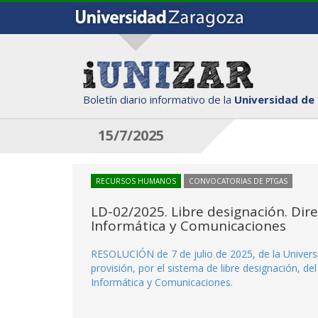
Boletín diario informativo de la
Universidad de
15/7/2025
RECURSOS HUMANOS
CONVOCATORIAS DE PTGAS
LD-02/2025. Libre designación. Dire
Informática y Comunicaciones
RESOLUCIÓN de 7 de julio de 2025, de la Universi
provisión, por el sistema de libre designación, de
Informática y Comunicaciones.