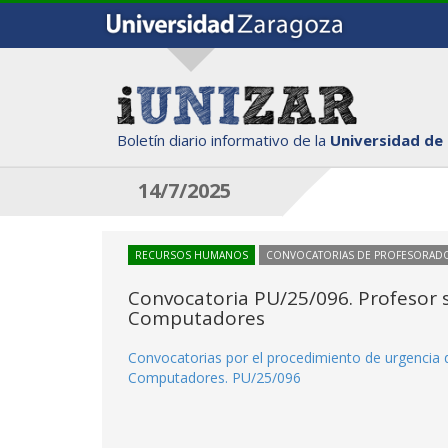
Boletín diario informativo de la
Universidad de
14/7/2025
RECURSOS HUMANOS
CONVOCATORIAS DE PROFESORAD
Convocatoria PU/25/096. Profesor s
Computadores
Convocatorias por el procedimiento de urgencia d
Computadores. PU/25/096