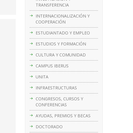
TRANSFERENCIA
INTERNACIONALIZACIÓN Y
COOPERACIÓN
ESTUDIANTADO Y EMPLEO
ESTUDIOS Y FORMACIÓN
CULTURA Y COMUNIDAD
CAMPUS IBERUS
UNITA
INFRAESTRUCTURAS
CONGRESOS, CURSOS Y
CONFERENCIAS
AYUDAS, PREMIOS Y BECAS
DOCTORADO