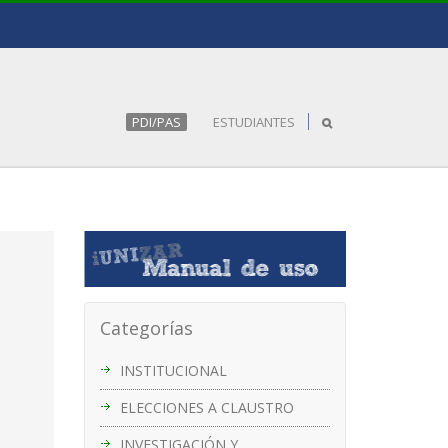
PDI/PAS
ESTUDIANTES
Categorías
INSTITUCIONAL
ELECCIONES A CLAUSTRO
INVESTIGACIÓN Y