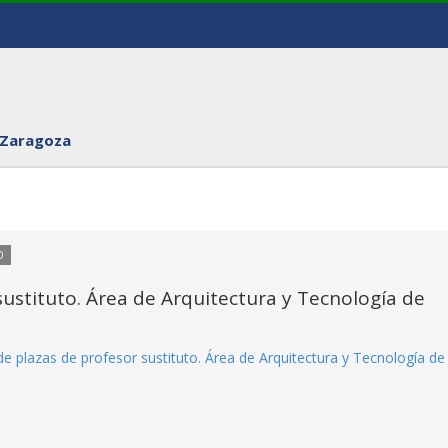
 Zaragoza
O
ustituto. Área de Arquitectura y Tecnología de
e plazas de profesor sustituto. Área de Arquitectura y Tecnología de