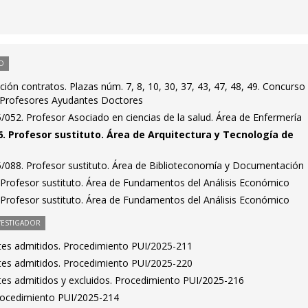
O
ión contratos. Plazas núm. 7, 8, 10, 30, 37, 43, 47, 48, 49. Concurso
 Profesores Ayudantes Doctores
052. Profesor Asociado en ciencias de la salud. Área de Enfermería
. Profesor sustituto. Área de Arquitectura y Tecnología de
/088. Profesor sustituto. Área de Biblioteconomía y Documentación
Profesor sustituto. Área de Fundamentos del Análisis Económico
Profesor sustituto. Área de Fundamentos del Análisis Económico
VESTIGADOR
antes admitidos. Procedimiento PUI/2025-211
antes admitidos. Procedimiento PUI/2025-220
antes admitidos y excluidos. Procedimiento PUI/2025-216
Procedimiento PUI/2025-214