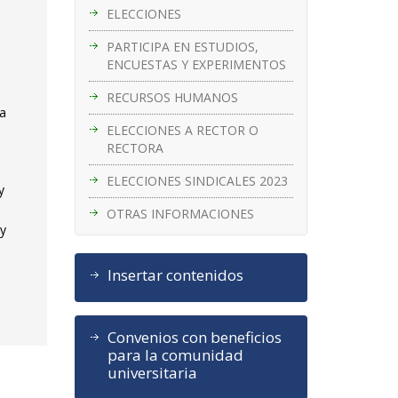
ELECCIONES
PARTICIPA EN ESTUDIOS,
ENCUESTAS Y EXPERIMENTOS
RECURSOS HUMANOS
ia
ELECCIONES A RECTOR O
RECTORA
ELECCIONES SINDICALES 2023
y
OTRAS INFORMACIONES
 y
y
Insertar contenidos
Convenios con beneficios
para la comunidad
universitaria