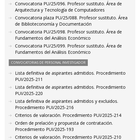
Convocatoria PU/25/096. Profesor sustituto. Área de
Arquitectura y Tecnología de Computadores
Convocatoria plaza PU/25/088. Profesor sustituto. Área
de Biblioteconomía y Documentación
Convocatoria PU/25/098. Profesor sustituto. Área de
Fundamentos del Análisis Económico
Convocatoria PU/25/099. Profesor sustituto. Área de
Fundamentos del Análisis Económico
CONVOCATORIAS DE PERSONAL INVESTIGADOR
Lista definitiva de aspirantes admitidos. Procedimiento
PUI/2025-211
Lista definitiva de aspirantes admitidos. Procedimiento
PUI/2025-220
Lista definitiva de aspirantes admitidos y excluidos.
Procedimiento PUI/2025-216
Criterios de valoración. Procedimiento PUI/2025-214
Orden de prelación y propuesta de contratación.
Procedimiento PUI/2025-193
Criterios de valoración. Procedimiento PUI/2025-210