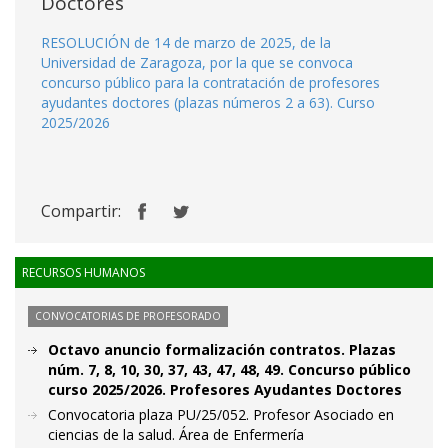
Doctores
RESOLUCIÓN de 14 de marzo de 2025, de la
Universidad de Zaragoza, por la que se convoca
concurso público para la contratación de profesores
ayudantes doctores (plazas números 2 a 63). Curso
2025/2026
Compartir:
RECURSOS HUMANOS
CONVOCATORIAS DE PROFESORADO
Octavo anuncio formalización contratos. Plazas
núm. 7, 8, 10, 30, 37, 43, 47, 48, 49. Concurso público
curso 2025/2026. Profesores Ayudantes Doctores
Convocatoria plaza PU/25/052. Profesor Asociado en
ciencias de la salud. Área de Enfermería