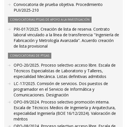
Convocatoria de prueba objetiva. Procedimiento
PUI/2025-210
CONVOCATORIAS PTGAS DE APOYO A LA INVESTIGACIÓN
PRI-017/2025. Creación de lista de reserva. Contrato
laboral vinculado a la línea de transferencia "Ingeniería de
Fabricación y Metrología Avanzada". Acuerdo creación
de lista provisional
CONVOCATORIAS DE PTGAS
OPO-20/2025. Proceso selectivo acceso libre. Escala de
Técnicos Especialistas de Laboratorio y Talleres,
especialidad Mecánica. Listas definitivas admitidos
LC-17/2025. Comisión de servicios. Dos puestos de
programador en el Servicio de Informática y
Comunicaciones. Designación
OPO-09/2024. Proceso selectivo promoción interna.
Escala de Técnicos Medios de Ingeniería y Arquitectura,
especialidad Ingeniería (BOE 16/12/2024). Valoración de
méritos
OPO-08/2024. Proceso selectivo acceso libre. Escala de