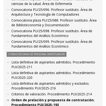
ciencias de la salud. Área de Enfermería
Convocatoria PU/25/096. Profesor sustituto. Área de
Arquitectura y Tecnología de Computadores
Convocatoria plaza PU/25/088. Profesor sustituto. Área
de Biblioteconomía y Documentación
Convocatoria PU/25/098. Profesor sustituto. Área de
Fundamentos del Análisis Económico
Convocatoria PU/25/099. Profesor sustituto. Área de
Fundamentos del Análisis Económico
CONVOCATORIAS DE PERSONAL INVESTIGADOR
Lista definitiva de aspirantes admitidos. Procedimiento
PUI/2025-211
Lista definitiva de aspirantes admitidos. Procedimiento
PUI/2025-220
Lista definitiva de aspirantes admitidos y excluidos.
Procedimiento PUI/2025-216
Criterios de valoración. Procedimiento PUI/2025-214
Orden de prelación y propuesta de contratación.
Procedimiento PUI/2025-193