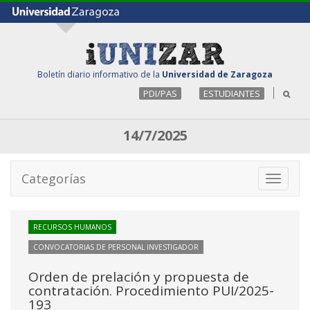
Boletín diario informativo de la
Universidad de Zaragoza
PDI/PAS
ESTUDIANTES
14/7/2025
Categorías
Toggle
navigati
RECURSOS HUMANOS
CONVOCATORIAS DE PERSONAL INVESTIGADOR
Orden de prelación y propuesta de
contratación. Procedimiento PUI/2025-
193