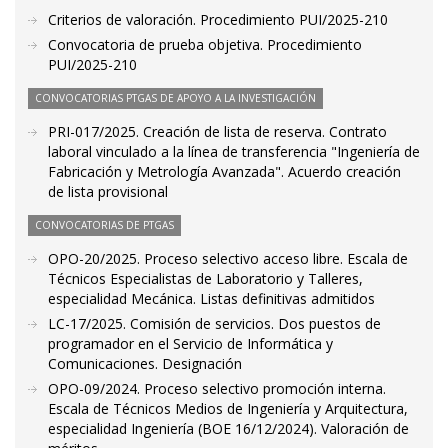
Criterios de valoración. Procedimiento PUI/2025-210
Convocatoria de prueba objetiva. Procedimiento
PUI/2025-210
CONVOCATORIAS PTGAS DE APOYO A LA INVESTIGACIÓN
PRI-017/2025. Creación de lista de reserva. Contrato
laboral vinculado a la línea de transferencia "Ingeniería de
Fabricación y Metrología Avanzada". Acuerdo creación
de lista provisional
CONVOCATORIAS DE PTGAS
OPO-20/2025. Proceso selectivo acceso libre. Escala de
Técnicos Especialistas de Laboratorio y Talleres,
especialidad Mecánica. Listas definitivas admitidos
LC-17/2025. Comisión de servicios. Dos puestos de
programador en el Servicio de Informática y
Comunicaciones. Designación
OPO-09/2024. Proceso selectivo promoción interna.
Escala de Técnicos Medios de Ingeniería y Arquitectura,
especialidad Ingeniería (BOE 16/12/2024). Valoración de