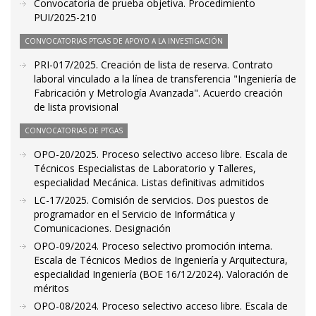
Convocatoria de prueba objetiva. Procedimiento
PUI/2025-210
CONVOCATORIAS PTGAS DE APOYO A LA INVESTIGACIÓN
PRI-017/2025. Creación de lista de reserva. Contrato
laboral vinculado a la línea de transferencia "Ingeniería de
Fabricación y Metrología Avanzada". Acuerdo creación
de lista provisional
CONVOCATORIAS DE PTGAS
OPO-20/2025. Proceso selectivo acceso libre. Escala de
Técnicos Especialistas de Laboratorio y Talleres,
especialidad Mecánica. Listas definitivas admitidos
LC-17/2025. Comisión de servicios. Dos puestos de
programador en el Servicio de Informática y
Comunicaciones. Designación
OPO-09/2024. Proceso selectivo promoción interna.
Escala de Técnicos Medios de Ingeniería y Arquitectura,
especialidad Ingeniería (BOE 16/12/2024). Valoración de
méritos
OPO-08/2024. Proceso selectivo acceso libre. Escala de