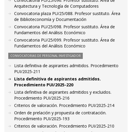
Convocatoria PU/25/096. Profesor sustituto. Área de
Arquitectura y Tecnología de Computadores
Convocatoria plaza PU/25/088. Profesor sustituto. Área
de Biblioteconomía y Documentación
Convocatoria PU/25/098. Profesor sustituto. Área de
Fundamentos del Análisis Económico
Convocatoria PU/25/099. Profesor sustituto. Área de
Fundamentos del Análisis Económico
CONVOCATORIAS DE PERSONAL INVESTIGADOR
Lista definitiva de aspirantes admitidos. Procedimiento
PUI/2025-211
Lista definitiva de aspirantes admitidos.
Procedimiento PUI/2025-220
Lista definitiva de aspirantes admitidos y excluidos.
Procedimiento PUI/2025-216
Criterios de valoración. Procedimiento PUI/2025-214
Orden de prelación y propuesta de contratación.
Procedimiento PUI/2025-193
Criterios de valoración. Procedimiento PUI/2025-210