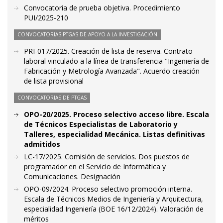
Convocatoria de prueba objetiva. Procedimiento
PUI/2025-210
CONVOCATORIAS PTGAS DE APOYO A LA INVESTIGACIÓN
PRI-017/2025. Creación de lista de reserva. Contrato
laboral vinculado a la línea de transferencia "Ingeniería de
Fabricación y Metrología Avanzada". Acuerdo creación
de lista provisional
CONVOCATORIAS DE PTGAS
OPO-20/2025. Proceso selectivo acceso libre. Escala
de Técnicos Especialistas de Laboratorio y
Talleres, especialidad Mecánica. Listas definitivas
admitidos
LC-17/2025. Comisión de servicios. Dos puestos de
programador en el Servicio de Informática y
Comunicaciones. Designación
OPO-09/2024. Proceso selectivo promoción interna.
Escala de Técnicos Medios de Ingeniería y Arquitectura,
especialidad Ingeniería (BOE 16/12/2024). Valoración de
méritos