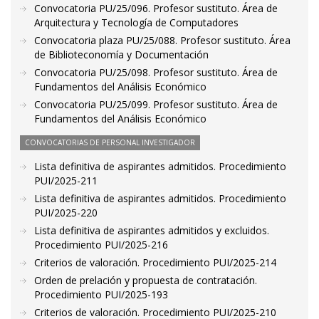
Convocatoria PU/25/096. Profesor sustituto. Área de
Arquitectura y Tecnología de Computadores
Convocatoria plaza PU/25/088. Profesor sustituto. Área
de Biblioteconomía y Documentación
Convocatoria PU/25/098. Profesor sustituto. Área de
Fundamentos del Análisis Económico
Convocatoria PU/25/099. Profesor sustituto. Área de
Fundamentos del Análisis Económico
CONVOCATORIAS DE PERSONAL INVESTIGADOR
Lista definitiva de aspirantes admitidos. Procedimiento
PUI/2025-211
Lista definitiva de aspirantes admitidos. Procedimiento
PUI/2025-220
Lista definitiva de aspirantes admitidos y excluidos.
Procedimiento PUI/2025-216
Criterios de valoración. Procedimiento PUI/2025-214
Orden de prelación y propuesta de contratación.
Procedimiento PUI/2025-193
Criterios de valoración. Procedimiento PUI/2025-210