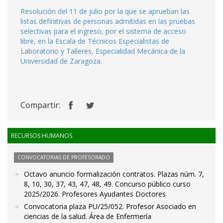
Resolución del 11 de julio por la que se aprueban las
listas definitivas de personas admitidas en las pruebas
selectivas para el ingreso, por el sistema de acceso
libre, en la Escala de Técnicos Especialistas de
Laboratorio y Talleres, Especialidad Mecánica de la
Universidad de Zaragoza.
Compartir:
RECURSOS HUMANOS
CONVOCATORIAS DE PROFESORADO
Octavo anuncio formalización contratos. Plazas núm. 7,
8, 10, 30, 37, 43, 47, 48, 49. Concurso público curso
2025/2026. Profesores Ayudantes Doctores
Convocatoria plaza PU/25/052. Profesor Asociado en
ciencias de la salud. Área de Enfermería