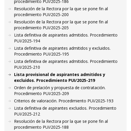
procedimiento PUI/2025-186
Resolución de la Rectora por la que se pone fin al
procedimiento PUI/2025-200
Resolución de la Rectora por la que se pone fin al
procedimiento PUI/2025-205
Lista definitiva de aspirantes admitidos. Procedimiento
PUI/2025-194
Lista definitiva de aspirantes admitidos y excluidos.
Procedimiento PUI/2025-195
Lista definitiva de aspirantes admitidos. Procedimiento
PUI/2025-210
Lista provisional de aspirantes admitidos y
excluidos. Procedimiento PUI/2025-219
Orden de prelación y propuesta de contratación.
Procedimiento PUI/2025-209
Criterios de valoración. Procedimiento PUI/2025-193
Lista definitiva de aspirantes excluidos. Procedimiento
PUI/2025-212
Resolución de la Rectora por la que se pone fin al
procedimiento PUI/2025-188