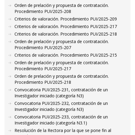
Orden de prelación y propuesta de contratación.
Procedimiento PUI/2025-208
Criterios de valoración. Procedimiento PUI/2025-209
Criterios de valoración. Procedimiento PUI/2025-217
Criterios de valoración. Procedimiento PUI/2025-218
Orden de prelación y propuesta de contratación.
Procedimiento PUI/2025-207
Criterios de valoración. Procedimiento PUI/2025-215
Orden de prelación y propuesta de contratación.
Procedimiento PUI/2025-217
Orden de prelación y propuesta de contratación.
Procedimiento PUI/2025-218
Convocatoria PUI/2025-231, contratación de un
Investigador iniciado (categoría N3)
Convocatoria PUI/2025-232, contratación de un
Investigador iniciado (categoría N3)
Convocatoria PUI/2025-233, contratación de un
Investigador iniciado (categoría N3.1)
Resolución de la Rectora por la que se pone fin al