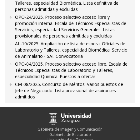
Talleres, especialidad Biomédica. Lista definitiva de
personas admitidas y excluidas
OPO-24/2025. Proceso selectivo acceso libre y
promoción interna. Escala de Técnicos Especialistas de
Servicios, especialidad Servicios Generales. Listas
provisionales de personas admitidas y excluidas
AL-10/2025. Ampliación de lista de espera. Oficiales de
Laboratorio y Talleres, especialidad Biomédica. Servicio
de Animalario - SAI. Convocatoria
OPO-04/2025. Proceso selectivo acceso libre. Escala de
Técnicos Especialistas de Laboratorio y Talleres,
especialidad Química. Puestos a ofertar
CM-08/2025. Concurso de Méritos. Varios puestos de
Jefe de Negociado. Lista provisional de aspirantes
admitidos
Gabinete de Imagen y Comunicación
Gabinete de Rectorado
Universidad de Zaragoza