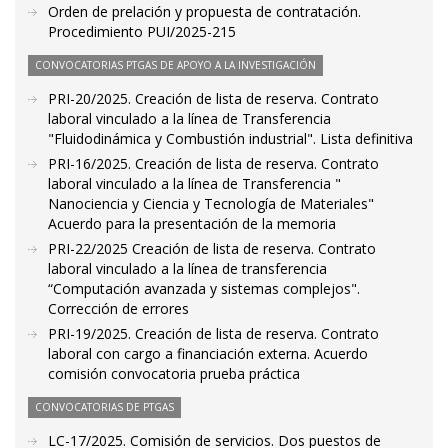
Orden de prelación y propuesta de contratación.
Procedimiento PUI/2025-215
CONVOCATORIAS PTGAS DE APOYO A LA INVESTIGACIÓN
PRI-20/2025. Creación de lista de reserva. Contrato
laboral vinculado a la línea de Transferencia
"Fluidodinámica y Combustión industrial". Lista definitiva
PRI-16/2025. Creación de lista de reserva. Contrato
laboral vinculado a la línea de Transferencia "
Nanociencia y Ciencia y Tecnología de Materiales"
Acuerdo para la presentación de la memoria
PRI-22/2025 Creación de lista de reserva. Contrato
laboral vinculado a la línea de transferencia
“Computación avanzada y sistemas complejos".
Corrección de errores
PRI-19/2025. Creación de lista de reserva. Contrato
laboral con cargo a financiación externa. Acuerdo
comisión convocatoria prueba práctica
CONVOCATORIAS DE PTGAS
LC-17/2025. Comisión de servicios. Dos puestos de