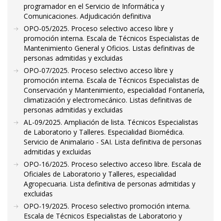
programador en el Servicio de Informática y
Comunicaciones. Adjudicación definitiva
OPO-05/2025. Proceso selectivo acceso libre y
promoción interna. Escala de Técnicos Especialistas de
Mantenimiento General y Oficios. Listas definitivas de
personas admitidas y excluidas
OPO-07/2025. Proceso selectivo acceso libre y
promoción interna. Escala de Técnicos Especialistas de
Conservación y Mantenimiento, especialidad Fontanería,
climatización y electromecánico. Listas definitivas de
personas admitidas y excluidas
AL-09/2025. Ampliación de lista. Técnicos Especialistas
de Laboratorio y Talleres. Especialidad Biomédica.
Servicio de Animalario - SAI. Lista definitiva de personas
admitidas y excluidas
OPO-16/2025. Proceso selectivo acceso libre. Escala de
Oficiales de Laboratorio y Talleres, especialidad
Agropecuaria. Lista definitiva de personas admitidas y
excluidas
OPO-19/2025. Proceso selectivo promoción interna.
Escala de Técnicos Especialistas de Laboratorio y