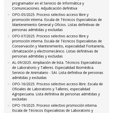
programador en el Servicio de Informática y
Comunicaciones. Adjudicación definitiva
OPO-05/2025. Proceso selectivo acceso libre y
promoción interna. Escala de Técnicos Especialistas de
Mantenimiento General y Oficios. Listas definitivas de
personas admitidas y excluidas
OPO-07/2025. Proceso selectivo acceso libre y
promoción interna. Escala de Técnicos Especialistas de
Conservación y Mantenimiento, especialidad Fontanería,
climatización y electromecánico. Listas definitivas de
personas admitidas y excluidas
AL-09/2025. Ampliación de lista. Técnicos Especialistas
de Laboratorio y Talleres. Especialidad Biomédica.
Servicio de Animalario - SAI. Lista definitiva de personas
admitidas y excluidas
OPO-16/2025. Proceso selectivo acceso libre. Escala de
Oficiales de Laboratorio y Talleres, especialidad
Agropecuaria. Lista definitiva de personas admitidas y
excluidas
OPO-19/2025. Proceso selectivo promoción interna.
Escala de Técnicos Especialistas de Laboratorio y