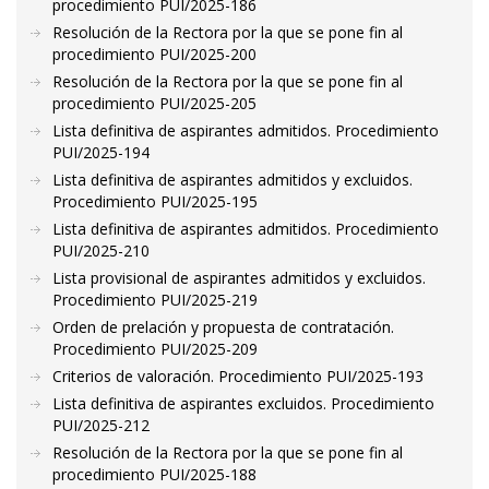
procedimiento PUI/2025-186
Resolución de la Rectora por la que se pone fin al
procedimiento PUI/2025-200
Resolución de la Rectora por la que se pone fin al
procedimiento PUI/2025-205
Lista definitiva de aspirantes admitidos. Procedimiento
PUI/2025-194
Lista definitiva de aspirantes admitidos y excluidos.
Procedimiento PUI/2025-195
Lista definitiva de aspirantes admitidos. Procedimiento
PUI/2025-210
Lista provisional de aspirantes admitidos y excluidos.
Procedimiento PUI/2025-219
Orden de prelación y propuesta de contratación.
Procedimiento PUI/2025-209
Criterios de valoración. Procedimiento PUI/2025-193
Lista definitiva de aspirantes excluidos. Procedimiento
PUI/2025-212
Resolución de la Rectora por la que se pone fin al
procedimiento PUI/2025-188