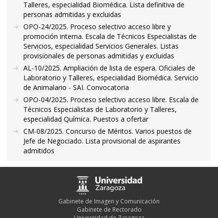
Talleres, especialidad Biomédica. Lista definitiva de
personas admitidas y excluidas
OPO-24/2025. Proceso selectivo acceso libre y
promoción interna. Escala de Técnicos Especialistas de
Servicios, especialidad Servicios Generales. Listas
provisionales de personas admitidas y excluidas
AL-10/2025. Ampliación de lista de espera. Oficiales de
Laboratorio y Talleres, especialidad Biomédica. Servicio
de Animalario - SAI. Convocatoria
OPO-04/2025. Proceso selectivo acceso libre. Escala de
Técnicos Especialistas de Laboratorio y Talleres,
especialidad Química. Puestos a ofertar
CM-08/2025. Concurso de Méritos. Varios puestos de
Jefe de Negociado. Lista provisional de aspirantes
admitidos
Gabinete de Imagen y Comunicación
Gabinete de Rectorado
Universidad de Zaragoza