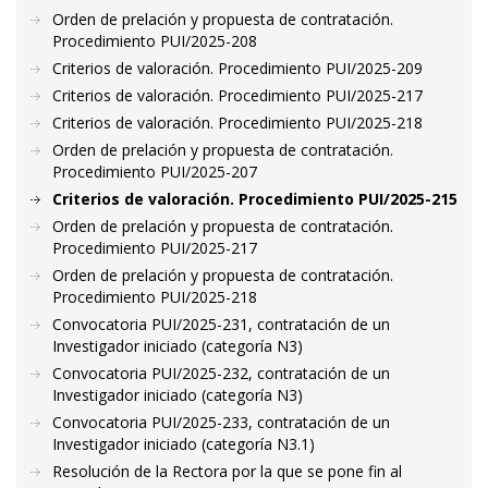
Orden de prelación y propuesta de contratación.
Procedimiento PUI/2025-208
Criterios de valoración. Procedimiento PUI/2025-209
Criterios de valoración. Procedimiento PUI/2025-217
Criterios de valoración. Procedimiento PUI/2025-218
Orden de prelación y propuesta de contratación.
Procedimiento PUI/2025-207
Criterios de valoración. Procedimiento PUI/2025-215
Orden de prelación y propuesta de contratación.
Procedimiento PUI/2025-217
Orden de prelación y propuesta de contratación.
Procedimiento PUI/2025-218
Convocatoria PUI/2025-231, contratación de un
Investigador iniciado (categoría N3)
Convocatoria PUI/2025-232, contratación de un
Investigador iniciado (categoría N3)
Convocatoria PUI/2025-233, contratación de un
Investigador iniciado (categoría N3.1)
Resolución de la Rectora por la que se pone fin al