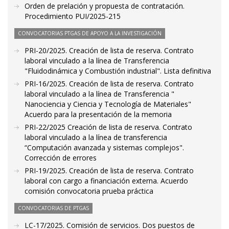
Orden de prelación y propuesta de contratación.
Procedimiento PUI/2025-215
CONVOCATORIAS PTGAS DE APOYO A LA INVESTIGACIÓN
PRI-20/2025. Creación de lista de reserva. Contrato
laboral vinculado a la línea de Transferencia
"Fluidodinámica y Combustión industrial". Lista definitiva
PRI-16/2025. Creación de lista de reserva. Contrato
laboral vinculado a la línea de Transferencia "
Nanociencia y Ciencia y Tecnología de Materiales"
Acuerdo para la presentación de la memoria
PRI-22/2025 Creación de lista de reserva. Contrato
laboral vinculado a la línea de transferencia
“Computación avanzada y sistemas complejos".
Corrección de errores
PRI-19/2025. Creación de lista de reserva. Contrato
laboral con cargo a financiación externa. Acuerdo
comisión convocatoria prueba práctica
CONVOCATORIAS DE PTGAS
LC-17/2025. Comisión de servicios. Dos puestos de