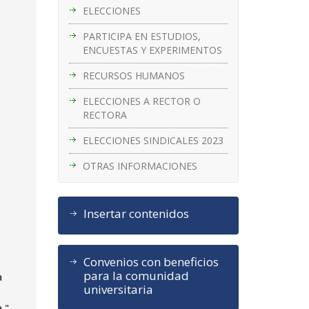
ELECCIONES
PARTICIPA EN ESTUDIOS,
ENCUESTAS Y EXPERIMENTOS
RECURSOS HUMANOS
ELECCIONES A RECTOR O
RECTORA
ELECCIONES SINDICALES 2023
OTRAS INFORMACIONES
Insertar contenidos
Convenios con beneficios
para la comunidad
a
universitaria
a "