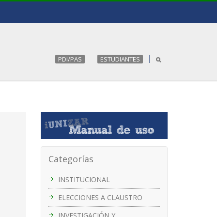
PDI/PAS
ESTUDIANTES
Categorías
INSTITUCIONAL
ELECCIONES A CLAUSTRO
INVESTIGACIÓN Y