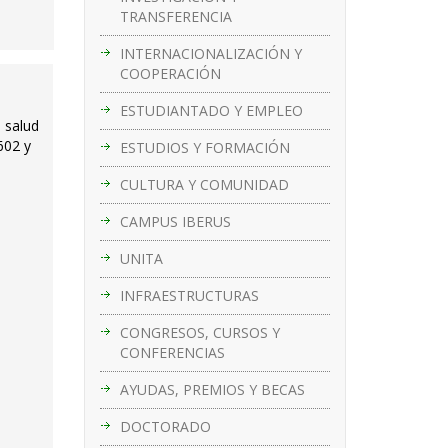
TRANSFERENCIA
INTERNACIONALIZACIÓN Y
COOPERACIÓN
ESTUDIANTADO Y EMPLEO
 salud
602 y
ESTUDIOS Y FORMACIÓN
CULTURA Y COMUNIDAD
CAMPUS IBERUS
UNITA
INFRAESTRUCTURAS
CONGRESOS, CURSOS Y
CONFERENCIAS
AYUDAS, PREMIOS Y BECAS
DOCTORADO