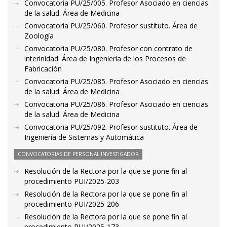
Convocatoria PU/25/005. Profesor Asociado en ciencias
de la salud. Área de Medicina
Convocatoria PU/25/060. Profesor sustituto. Área de
Zoología
Convocatoria PU/25/080. Profesor con contrato de
interinidad. Área de Ingeniería de los Procesos de
Fabricación
Convocatoria PU/25/085. Profesor Asociado en ciencias
de la salud. Área de Medicina
Convocatoria PU/25/086. Profesor Asociado en ciencias
de la salud. Área de Medicina
Convocatoria PU/25/092. Profesor sustituto. Área de
Ingeniería de Sistemas y Automática
CONVOCATORIAS DE PERSONAL INVESTIGADOR
Resolución de la Rectora por la que se pone fin al
procedimiento PUI/2025-203
Resolución de la Rectora por la que se pone fin al
procedimiento PUI/2025-206
Resolución de la Rectora por la que se pone fin al
procedimiento PUI/2025-173