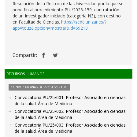
Resolución de la Rectora de la Universidad por la que se
pone fin al procedimiento PUI/2025-159, contratación
de un Investigador iniciado (categoría N3), con destino
en Facultad de Ciencias.
https://sede.unizar.es/?
app=touz&opcion=mostrar&id=69213
Compartir:
RECURSOS HUMANOS
CONVOCATORIAS DE PROFESORADO
Convocatoria PU/25/001. Profesor Asociado en ciencias
de la salud. Área de Medicina
Convocatoria PU/25/002. Profesor Asociado en ciencias
de la salud. Área de Medicina
Convocatoria PU/25/003. Profesor Asociado en ciencias
de la salud. Área de Medicina