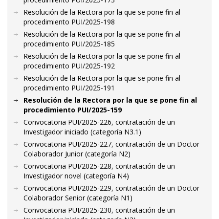
Resolución de la Rectora por la que se pone fin al
procedimiento PUI/2025-198
Resolución de la Rectora por la que se pone fin al
procedimiento PUI/2025-185
Resolución de la Rectora por la que se pone fin al
procedimiento PUI/2025-192
Resolución de la Rectora por la que se pone fin al
procedimiento PUI/2025-191
Resolución de la Rectora por la que se pone fin al
procedimiento PUI/2025-159
Convocatoria PUI/2025-226, contratación de un
Investigador iniciado (categoría N3.1)
Convocatoria PUI/2025-227, contratación de un Doctor
Colaborador Junior (categoría N2)
Convocatoria PUI/2025-228, contratación de un
Investigador novel (categoría N4)
Convocatoria PUI/2025-229, contratación de un Doctor
Colaborador Senior (categoría N1)
Convocatoria PUI/2025-230, contratación de un