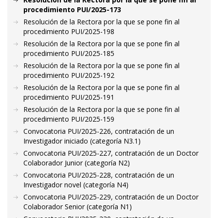
procedimiento PUI/2025-173
Resolución de la Rectora por la que se pone fin al
procedimiento PUI/2025-198
Resolución de la Rectora por la que se pone fin al
procedimiento PUI/2025-185
Resolución de la Rectora por la que se pone fin al
procedimiento PUI/2025-192
Resolución de la Rectora por la que se pone fin al
procedimiento PUI/2025-191
Resolución de la Rectora por la que se pone fin al
procedimiento PUI/2025-159
Convocatoria PUI/2025-226, contratación de un
Investigador iniciado (categoría N3.1)
Convocatoria PUI/2025-227, contratación de un Doctor
Colaborador Junior (categoría N2)
Convocatoria PUI/2025-228, contratación de un
Investigador novel (categoría N4)
Convocatoria PUI/2025-229, contratación de un Doctor
Colaborador Senior (categoría N1)