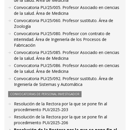
de la salud. Área de Medicina
Convocatoria PU/25/005. Profesor Asociado en ciencias
de la salud. Área de Medicina
Convocatoria PU/25/060. Profesor sustituto. Área de
Zoología
Convocatoria PU/25/080. Profesor con contrato de
interinidad. Área de Ingeniería de los Procesos de
Fabricación
Convocatoria PU/25/085. Profesor Asociado en ciencias
de la salud. Área de Medicina
Convocatoria PU/25/086. Profesor Asociado en ciencias
de la salud. Área de Medicina
Convocatoria PU/25/092. Profesor sustituto. Área de
Ingeniería de Sistemas y Automática
CONVOCATORIAS DE PERSONAL INVESTIGADOR
Resolución de la Rectora por la que se pone fin al
procedimiento PUI/2025-203
Resolución de la Rectora por la que se pone fin al
procedimiento PUI/2025-206
Resolución de la Rectora por la que se pone fin al