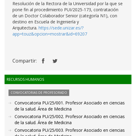
Resolución de la Rectora de la Universidad por la que se
pone fin al procedimiento PUI/2025-173, contratación
de un Doctor Colaborador Senior (categoría N1), con
destino en Escuela de Ingeniería y
Arquitectura.
https://sede.unizar.es/?
app=touz&opcion=mostrar&id=69207
Compartir:
RECURSOS HUMANOS
CONVOCATORIAS DE PROFESORADO
Convocatoria PU/25/001. Profesor Asociado en ciencias
de la salud. Área de Medicina
Convocatoria PU/25/002. Profesor Asociado en ciencias
de la salud. Área de Medicina
Convocatoria PU/25/003. Profesor Asociado en ciencias