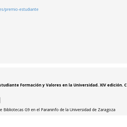
.es/premio-estudiante
tudiante Formación y Valores en la Universidad. XIV edición. 
de Bibliotecas G9 en el Paraninfo de la Universidad de Zaragoza