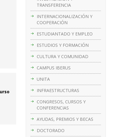
TRANSFERENCIA
INTERNACIONALIZACIÓN Y
COOPERACIÓN
ESTUDIANTADO Y EMPLEO
ESTUDIOS Y FORMACIÓN
CULTURA Y COMUNIDAD
CAMPUS IBERUS
UNITA
INFRAESTRUCTURAS
Curso
CONGRESOS, CURSOS Y
CONFERENCIAS
AYUDAS, PREMIOS Y BECAS
DOCTORADO