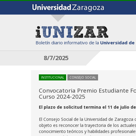
Boletín diario informativo de la
Universidad de
8/7/2025
INSTITUCIONAL
CONSEJO SOCIAL
Convocatoria Premio Estudiante For
Curso 2024-2025
El plazo de solicitud termina el 11 de julio d
El Consejo Social de la Universidad de Zaragoza
objeto es reconocer la trayectoria de los actual
conocimiento teóricos y habilidades profesional