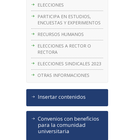
ELECCIONES
PARTICIPA EN ESTUDIOS,
ENCUESTAS Y EXPERIMENTOS
RECURSOS HUMANOS
ELECCIONES A RECTOR O
RECTORA
ELECCIONES SINDICALES 2023
OTRAS INFORMACIONES
Insertar contenidos
Convenios con beneficios
para la comunidad
universitaria