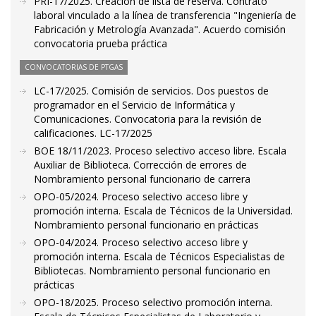
PRI-17/2025. Creación de lista de reserva. Contrato
laboral vinculado a la línea de transferencia "Ingeniería de
Fabricación y Metrología Avanzada". Acuerdo comisión
convocatoria prueba práctica
CONVOCATORIAS DE PTGAS
LC-17/2025. Comisión de servicios. Dos puestos de
programador en el Servicio de Informática y
Comunicaciones. Convocatoria para la revisión de
calificaciones. LC-17/2025
BOE 18/11/2023. Proceso selectivo acceso libre. Escala
Auxiliar de Biblioteca. Corrección de errores de
Nombramiento personal funcionario de carrera
OPO-05/2024. Proceso selectivo acceso libre y
promoción interna. Escala de Técnicos de la Universidad.
Nombramiento personal funcionario en prácticas
OPO-04/2024. Proceso selectivo acceso libre y
promoción interna. Escala de Técnicos Especialistas de
Bibliotecas. Nombramiento personal funcionario en
prácticas
OPO-18/2025. Proceso selectivo promoción interna.