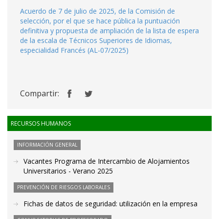
Acuerdo de 7 de julio de 2025, de la Comisión de
selección, por el que se hace pública la puntuación
definitiva y propuesta de ampliación de la lista de espera
de la escala de Técnicos Superiores de Idiomas,
especialidad Francés (AL-07/2025)
Compartir:
RECURSOS HUMANOS
INFORMACIÓN GENERAL
Vacantes Programa de Intercambio de Alojamientos
Universitarios - Verano 2025
PREVENCIÓN DE RIESGOS LABORALES
Fichas de datos de seguridad: utilización en la empresa