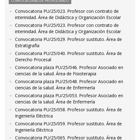
CONVOCATORIAS DE PROFESORADO
Convocatoria PU/25/023. Profesor con contrato de
interinidad. Área de Didáctica y Organización Escolar
Convocatoria PU/25/023. Profesor con contrato de
interinidad. Área de Didáctica y Organización Escolar
Convocatoria PU/25/029. Profesor sustituto. Área de
Estratigrafía
Convocatoria PU/25/040. Profesor sustituto. Área de
Derecho Procesal
Convocatoria plaza PU/25/046. Profesor Asociado en
ciencias de la salud. Área de Fisioterapia
Convocatoria plaza PU/25/048. Profesor Asociado en
ciencias de la salud. Área de Enfermería
Convocatoria plaza PU/25/053. Profesor Asociado en
ciencias de la salud. Área de Enfermería
Convocatoria PU/25/058. Profesor sustituto. Área de
Ingeniería Eléctrica
Convocatoria PU/25/059. Profesor sustituto. Área de
Ingeniería Eléctrica
Convocatoria PU/25/065. Profesor sustituto. Área de