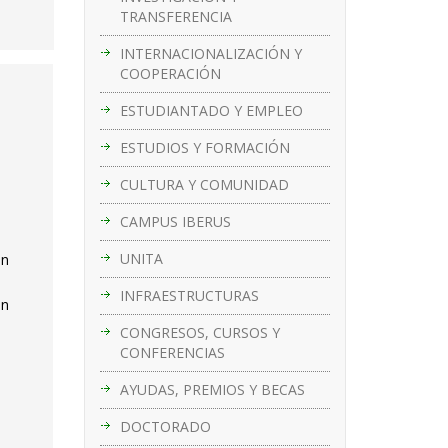
TRANSFERENCIA
INTERNACIONALIZACIÓN Y
COOPERACIÓN
ESTUDIANTADO Y EMPLEO
ESTUDIOS Y FORMACIÓN
CULTURA Y COMUNIDAD
CAMPUS IBERUS
UNITA
ón
INFRAESTRUCTURAS
ón
CONGRESOS, CURSOS Y
CONFERENCIAS
AYUDAS, PREMIOS Y BECAS
DOCTORADO