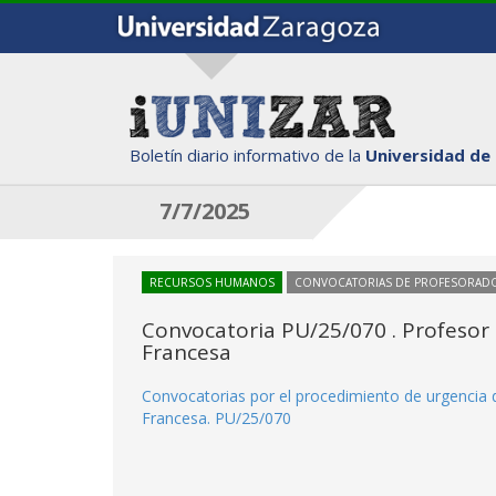
Boletín diario informativo de la
Universidad de
7/7/2025
RECURSOS HUMANOS
CONVOCATORIAS DE PROFESORAD
Convocatoria PU/25/070 . Profesor c
Francesa
Convocatorias por el procedimiento de urgencia de
Francesa. PU/25/070