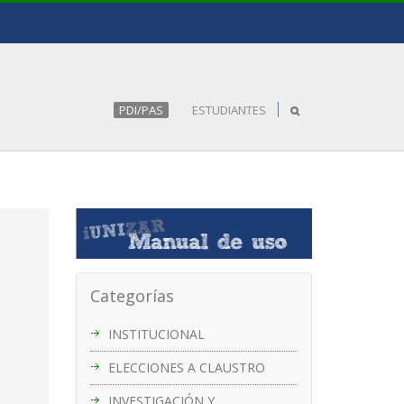
PDI/PAS
ESTUDIANTES
Categorías
INSTITUCIONAL
ELECCIONES A CLAUSTRO
INVESTIGACIÓN Y