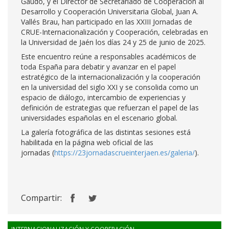
Gaudó, y el Director de Secretariado de Cooperación al
Desarrollo y Cooperación Universitaria Global, Juan A.
Vallés Brau, han participado en las XXIII Jornadas de
CRUE-Internacionalización y Cooperación, celebradas en
la Universidad de Jaén los días 24 y 25 de junio de 2025.
Este encuentro reúne a responsables académicos de
toda España para debatir y avanzar en el papel
estratégico de la internacionalización y la cooperación
en la universidad del siglo XXI y se consolida como un
espacio de diálogo, intercambio de experiencias y
definición de estrategias que refuerzan el papel de las
universidades españolas en el escenario global.
La galería fotográfica de las distintas sesiones está
habilitada en la página web oficial de las
jornadas (
https://23jornadascrueinterjaen.es/galeria/
).
Compartir: