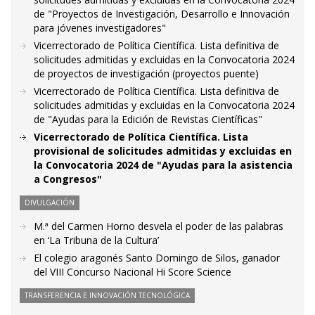
de "Proyectos de Investigación, Desarrollo e Innovación
para jóvenes investigadores"
Vicerrectorado de Política Científica. Lista definitiva de
solicitudes admitidas y excluidas en la Convocatoria 2024
de proyectos de investigación (proyectos puente)
Vicerrectorado de Política Científica. Lista definitiva de
solicitudes admitidas y excluidas en la Convocatoria 2024
de "Ayudas para la Edición de Revistas Científicas"
Vicerrectorado de Política Científica. Lista
provisional de solicitudes admitidas y excluidas en
la Convocatoria 2024 de "Ayudas para la asistencia
a Congresos"
DIVULGACIÓN
M.ª del Carmen Horno desvela el poder de las palabras
en ‘La Tribuna de la Cultura’
El colegio aragonés Santo Domingo de Silos, ganador
del VIII Concurso Nacional Hi Score Science
TRANSFERENCIA E INNOVACIÓN TECNOLÓGICA