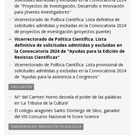
de "Proyectos de Investigación, Desarrollo e Innovación
para jóvenes investigadores"
Vicerrectorado de Política Científica. Lista definitiva de
solicitudes admitidas y excluidas en la Convocatoria 2024
de proyectos de investigación (proyectos puente)
Vicerrectorado de Política Científica. Lista
definitiva de solicitudes admitidas y excluidas en
la Convocatoria 2024 de "Ayudas para la Edición de
Revistas Científicas"
Vicerrectorado de Política Científica. Lista provisional de
solicitudes admitidas y excluidas en la Convocatoria 2024
de "Ayudas para la asistencia a Congresos"
DIVULGACIÓN
M.ª del Carmen Horno desvela el poder de las palabras
en ‘La Tribuna de la Cultura’
El colegio aragonés Santo Domingo de Silos, ganador
del VIII Concurso Nacional Hi Score Science
TRANSFERENCIA E INNOVACIÓN TECNOLÓGICA