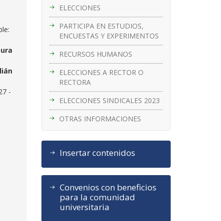
ELECCIONES
PARTICIPA EN ESTUDIOS,
le:
ENCUESTAS Y EXPERIMENTOS
aura
RECURSOS HUMANOS
lián
ELECCIONES A RECTOR O
RECTORA
27 -
ELECCIONES SINDICALES 2023
OTRAS INFORMACIONES
Insertar contenidos
Convenios con beneficios
para la comunidad
universitaria