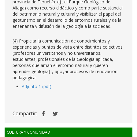
provincia de Teruel (p. ej., el Parque Geológico de
Aliaga) como recurso didáctico y como parte sustancial
del patrimonio natural y cultural y visibilizar el papel del
geoturismo en el desarrollo de entornos rurales y de la
enseñanza y difusión de la geología a la sociedad.
(4) Propiciar la comunicación de conocimientos y
experiencias y puntos de vista entre distintos colectivos
(profesores universitarios y no universitarios,
estudiantes, profesionales de la Geología aplicada,
personas que aman el entorno natural y quieren
aprender geología) y apoyar procesos de renovación
pedagógica.
Adjunto 1 (pdf)
Compartir:
CULTURA Y COMUNIDAD