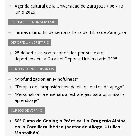
Agenda cultural de la Universidad de Zaragoza / 06 - 13
junio 2025
PRENSAS DE LA UNIVERSIDAD
Firmas último fin de semana Feria del Libro de Zaragoza
DEPORTE UNIVERSITARIO
25 deportistas son reconocidos por sus éxitos
deportivos en la Gala del Deporte Universitario 2025
CURSOS EXTRAORDINARIOS
“Profundización en Mindfulness”
“Terapia de compasión basada en los estilos de apego”
“Personalizar la enseñanza: estrategias para optimizar el
aprendizaje”
CURSOS DE VERANO
58º Curso de Geología Práctica. La Orogenia Alpina
en la Cordillera Ibérica (sector de Aliaga-Utrillas-
Montalbán)