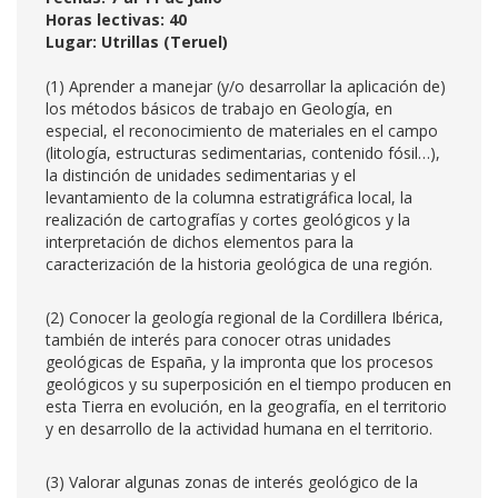
Horas lectivas: 40
Lugar: Utrillas (Teruel)
(1) Aprender a manejar (y/o desarrollar la aplicación de)
los métodos básicos de trabajo en Geología, en
especial, el reconocimiento de materiales en el campo
(litología, estructuras sedimentarias, contenido fósil…),
la distinción de unidades sedimentarias y el
levantamiento de la columna estratigráfica local, la
realización de cartografías y cortes geológicos y la
interpretación de dichos elementos para la
caracterización de la historia geológica de una región.
(2) Conocer la geología regional de la Cordillera Ibérica,
también de interés para conocer otras unidades
geológicas de España, y la impronta que los procesos
geológicos y su superposición en el tiempo producen en
esta Tierra en evolución, en la geografía, en el territorio
y en desarrollo de la actividad humana en el territorio.
(3) Valorar algunas zonas de interés geológico de la