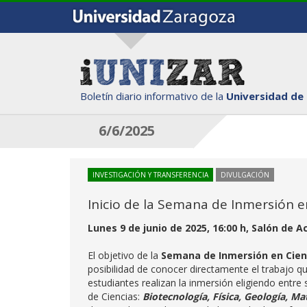
Boletín diario informativo de la
Universidad de
6/6/2025
INVESTIGACIÓN Y TRANSFERENCIA
DIVULGACIÓN
Inicio de la Semana de Inmersión e
Lunes 9 de junio de 2025, 16:00 h, Salón de A
El objetivo de la
Semana de Inmersión en Cien
posibilidad de conocer directamente el trabajo que 
estudiantes realizan la inmersión eligiendo entre
de Ciencias:
Biotecnología, Física, Geología, M