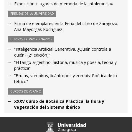
Exposición:«Lugares de memoria de la intolerancia»
PRENSAS DE LA UNIVERSIDAD
Firma de ejemplares en la Feria del Libro de Zaragoza.
Ana Mayorgas Rodríguez
CURSOS EXTRAORDINARIOS
“Inteligencia Artificial Generativa. ¿Quién controla a
quién? (2ª edición)”
“El tango argentino: historia, música y poesía, teoría y
práctica”
“Brujas, vampiros, licántropos y zombis: Poética de lo
tétrico”
CURSOS DE VERANO
XXXV Curso de Botánica Práctica: la flora y
vegetación del Sistema Ibérico