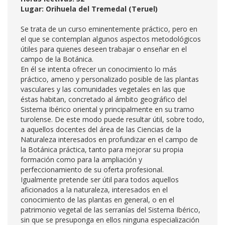
Lugar: Orihuela del Tremedal (Teruel)
Se trata de un curso eminentemente práctico, pero en
el que se contemplan algunos aspectos metodológicos
útiles para quienes deseen trabajar o enseñar en el
campo de la Botánica.
En él se intenta ofrecer un conocimiento lo más
práctico, ameno y personalizado posible de las plantas
vasculares y las comunidades vegetales en las que
éstas habitan, concretado al ámbito geográfico del
Sistema Ibérico oriental y principalmente en su tramo
turolense. De este modo puede resultar útil, sobre todo,
a aquellos docentes del área de las Ciencias de la
Naturaleza interesados en profundizar en el campo de
la Botánica práctica, tanto para mejorar su propia
formación como para la ampliación y
perfeccionamiento de su oferta profesional.
Igualmente pretende ser útil para todos aquellos
aficionados a la naturaleza, interesados en el
conocimiento de las plantas en general, o en el
patrimonio vegetal de las serranías del Sistema Ibérico,
sin que se presuponga en ellos ninguna especialización