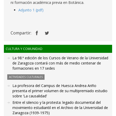
ni formación académica previa en Botánica.
Adjunto 1 (pdf)
Compartir:
CULTURA Y COMUNIDAD
La 98.ª edición de los Cursos de Verano de la Universidad
de Zaragoza contará con más de medio centenar de
formaciones en 17 sedes
ACTIVIDADES CULTURALES
La profesora del Campus de Huesca Andrea Ariño
presenta el primer volumen de su multipremiado estudio
sobre ‘La causalidad’
Entre el silencio y la protesta: legado documental del
movimiento estudiantil en el Archivo de la Universidad de
Zaragoza (1939-1975)