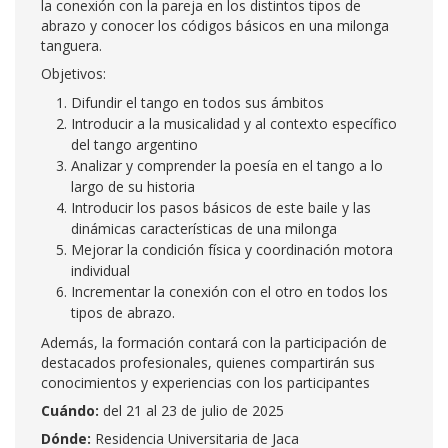
la conexión con la pareja en los distintos tipos de
abrazo y conocer los códigos básicos en una milonga
tanguera.
Objetivos:
Difundir el tango en todos sus ámbitos
Introducir a la musicalidad y al contexto específico
del tango argentino
Analizar y comprender la poesía en el tango a lo
largo de su historia
Introducir los pasos básicos de este baile y las
dinámicas características de una milonga
Mejorar la condición física y coordinación motora
individual
Incrementar la conexión con el otro en todos los
tipos de abrazo.
Además, la formación contará con la participación de
destacados profesionales, quienes compartirán sus
conocimientos y experiencias con los participantes
Cuándo:
del 21 al 23 de julio de 2025
Dónde:
Residencia Universitaria de Jaca