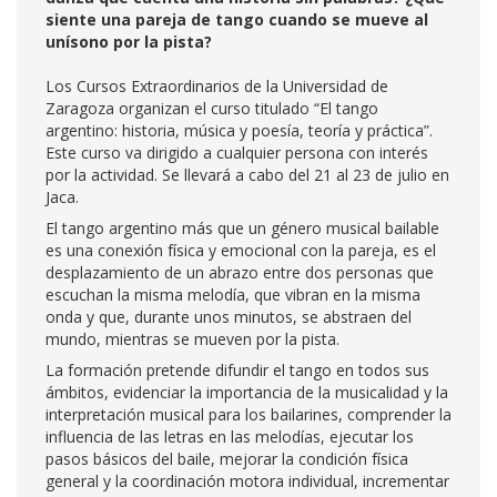
siente una pareja de tango cuando se mueve al
unísono por la pista?
Los Cursos Extraordinarios de la Universidad de
Zaragoza organizan el curso titulado “El tango
argentino: historia, música y poesía, teoría y práctica”.
Este curso va dirigido a cualquier persona con interés
por la actividad. Se llevará a cabo del 21 al 23 de julio en
Jaca.
El tango argentino más que un género musical bailable
es una conexión física y emocional con la pareja, es el
desplazamiento de un abrazo entre dos personas que
escuchan la misma melodía, que vibran en la misma
onda y que, durante unos minutos, se abstraen del
mundo, mientras se mueven por la pista.
La formación pretende difundir el tango en todos sus
ámbitos, evidenciar la importancia de la musicalidad y la
interpretación musical para los bailarines, comprender la
influencia de las letras en las melodías, ejecutar los
pasos básicos del baile, mejorar la condición física
general y la coordinación motora individual, incrementar