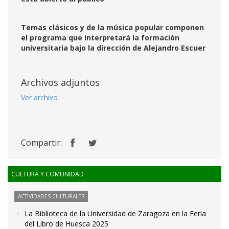
Temas clásicos y de la música popular componen
el programa que interpretará la formación
universitaria bajo la dirección de Alejandro Escuer
Archivos adjuntos
Ver archivo
Compartir:
CULTURA Y COMUNIDAD
ACTIVIDADES CULTURALES
La Biblioteca de la Universidad de Zaragoza en la Feria
del Libro de Huesca 2025