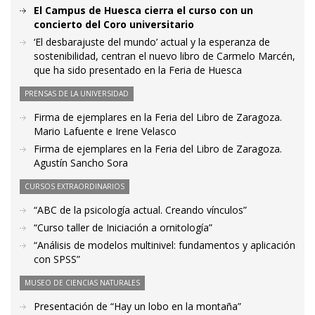
El Campus de Huesca cierra el curso con un
concierto del Coro universitario
‘El desbarajuste del mundo’ actual y la esperanza de
sostenibilidad, centran el nuevo libro de Carmelo Marcén,
que ha sido presentado en la Feria de Huesca
PRENSAS DE LA UNIVERSIDAD
Firma de ejemplares en la Feria del Libro de Zaragoza.
Mario Lafuente e Irene Velasco
Firma de ejemplares en la Feria del Libro de Zaragoza.
Agustín Sancho Sora
CURSOS EXTRAORDINARIOS
“ABC de la psicología actual. Creando vínculos”
“Curso taller de Iniciación a ornitología”
“Análisis de modelos multinivel: fundamentos y aplicación
con SPSS”
MUSEO DE CIENCIAS NATURALES
Presentación de “Hay un lobo en la montaña”