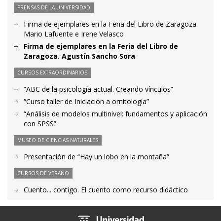
PRENSAS DE LA UNIVERSIDAD
Firma de ejemplares en la Feria del Libro de Zaragoza.
Mario Lafuente e Irene Velasco
Firma de ejemplares en la Feria del Libro de
Zaragoza. Agustín Sancho Sora
CURSOS EXTRAORDINARIOS
“ABC de la psicología actual. Creando vínculos”
“Curso taller de Iniciación a ornitología”
“Análisis de modelos multinivel: fundamentos y aplicación
con SPSS”
MUSEO DE CIENCIAS NATURALES
Presentación de “Hay un lobo en la montaña”
CURSOS DE VERANO
Cuento... contigo. El cuento como recurso didáctico