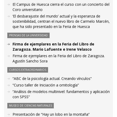
El Campus de Huesca cierra el curso con un concierto del
Coro universitario
‘El desbarajuste del mundo’ actual y la esperanza de
sostenibilidad, centran el nuevo libro de Carmelo Marcén,
que ha sido presentado en la Feria de Huesca
PRENSAS DE LA UNIVERSIDAD
Firma de ejemplares en la Feria del Libro de
Zaragoza. Mario Lafuente e Irene Velasco
Firma de ejemplares en la Feria del Libro de Zaragoza.
Agustín Sancho Sora
CURSOS EXTRAORDINARIOS
“ABC de la psicología actual. Creando vínculos”
“Curso taller de Iniciación a ornitología”
“Análisis de modelos multinivel: fundamentos y aplicación
con SPSS”
MUSEO DE CIENCIAS NATURALES
Presentación de “Hay un lobo en la montaña”