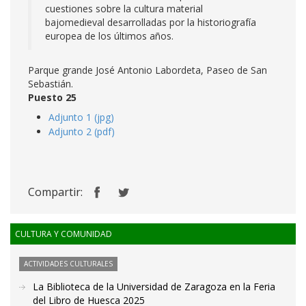
cuestiones sobre la cultura material
bajomedieval desarrolladas por la historiografía
europea de los últimos años.
Parque grande José Antonio Labordeta, Paseo de San
Sebastián.
Puesto 25
Adjunto 1 (jpg)
Adjunto 2 (pdf)
Compartir:
CULTURA Y COMUNIDAD
ACTIVIDADES CULTURALES
La Biblioteca de la Universidad de Zaragoza en la Feria
del Libro de Huesca 2025